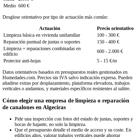
Medio
600 €
Desglose orientativo por tipo de actuación más común:
Actuación
Precio orientativo
Limpieza básica en vivienda unifamiliar
100 - 300 €
Reparación puntual de juntas o soportes
150 - 400 €
Limpieza + reparaciones combinadas en
600 - 2.000 €
edificio
Protector anti-hojas
5 - 15 €/m
Datos orientativos basados en presupuestos reales gestionados en
Humedades.com. Precios sin IVA salvo indicación expresa. Pueden
añadirse extras por desplazamiento, plataforma elevadora, trabajos
verticales o andamios, y materiales específicos resistentes al salitre.
Cómo elegir una empresa de limpieza o reparación
de canalones en Algeciras
Pide una inspección con fotos del estado de juntas, soportes y
bocas de bajante, no solo la limpieza.
Que el presupuesto detalle el medio de acceso y su coste. En
edificios altos, valorar trabajos verticales puede ahorrar