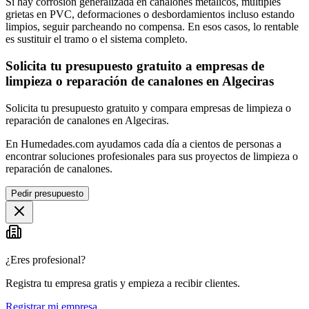
Si hay corrosión generalizada en canalones metálicos, múltiples
grietas en PVC, deformaciones o desbordamientos incluso estando
limpios, seguir parcheando no compensa. En esos casos, lo rentable
es sustituir el tramo o el sistema completo.
Solicita tu presupuesto gratuito a empresas de
limpieza o reparación de canalones en Algeciras
Solicita tu presupuesto gratuito y compara empresas de limpieza o
reparación de canalones en Algeciras.
En Humedades.com ayudamos cada día a cientos de personas a
encontrar soluciones profesionales para sus proyectos de limpieza o
reparación de canalones.
Pedir presupuesto
¿Eres profesional?
Registra tu empresa gratis y empieza a recibir clientes.
Registrar mi empresa