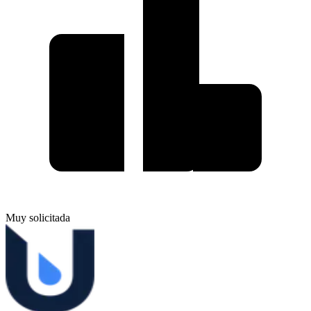
Muy solicitada