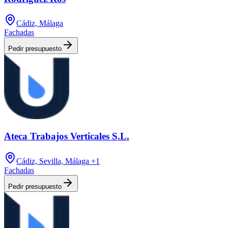
Cádiz, Málaga
Fachadas
Pedir presupuesto
Ateca Trabajos Verticales S.L.
Cádiz, Sevilla, Málaga
+1
Fachadas
Pedir presupuesto