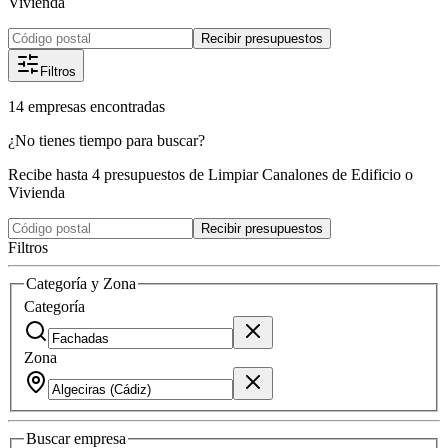
Vivienda
Recibir presupuestos
Filtros
14
empresas
encontradas
¿No tienes tiempo para buscar?
Recibe hasta 4 presupuestos de Limpiar Canalones de Edificio o
Vivienda
Recibir presupuestos
Filtros
Categoría y Zona
Categoría
Zona
Buscar
empresa