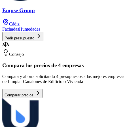
Empse Group
Cádiz
Fachadas
Humedades
Pedir presupuesto
Consejo
Compara los precios de 4 empresas
Compara y ahorra solicitando 4 presupuestos a las mejores empresas
de Limpiar Canalones de Edificio o Vivienda
Comparar precios