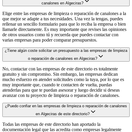
canalones en Algeciras?
Elige entre las empresas de limpieza o reparación de canalones a la
que mejor se adapte a tus necesidades. Una vez la tengas, puedes
rellenar un sencillo formulario para que lo reciba la empresa o bien
llamarle directamente. Es muy importante que revises las opiniones
de otros usuarios como tú y recuerda que puedes contactar con
varias empresas para poder comparar presupuestos.
¿Tiene algún coste solicitar un presupuesto a las empresas de limpieza
o reparación de canalones en Algeciras?
No, contactar con las empresas de este directorio es totalmente
gratuito y sin compromiso. Sin embargo, las empresas dedican
mucho esfuerzo en atender solicitudes como la tuya, por lo que es
muy importante que, cuando te contacten de vuelta, puedas
atenderlas para que te puedan asesorar y luego decidir si deseas
avanzar con tu proyecto de limpieza o reparación de canalones.
¿Puedo confiar en las empresas de limpieza o reparación de canalones
en Algeciras de este directorio?
Todas las empresas de este directorio han aportado la
documentación legal que las acredita como empresas legalmente