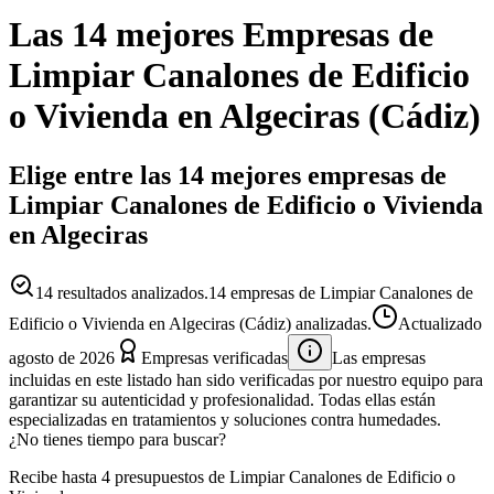
Las 14 mejores
Empresas
de
Limpiar Canalones de Edificio
o Vivienda
en
Algeciras
(
Cádiz
)
Elige entre las 14 mejores empresas de
Limpiar Canalones de Edificio o Vivienda
en Algeciras
14
resultados analizados.
14 empresas de Limpiar Canalones de
Edificio o Vivienda en Algeciras (Cádiz) analizadas.
Actualizado
agosto de 2026
Empresas verificadas
Las empresas
incluidas en este listado han sido verificadas por nuestro equipo para
garantizar su autenticidad y profesionalidad. Todas ellas están
especializadas en tratamientos y soluciones contra humedades.
¿No tienes tiempo para buscar?
Recibe hasta 4 presupuestos de Limpiar Canalones de Edificio o