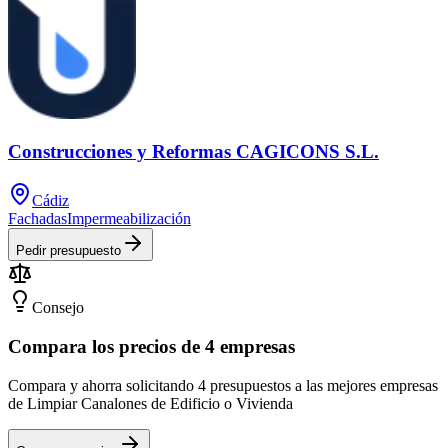
Construcciones y Reformas CAGICONS S.L.
Cádiz
Fachadas
Impermeabilización
Pedir presupuesto
Consejo
Compara los precios de 4 empresas
Compara y ahorra solicitando 4 presupuestos a las mejores empresas
de Limpiar Canalones de Edificio o Vivienda