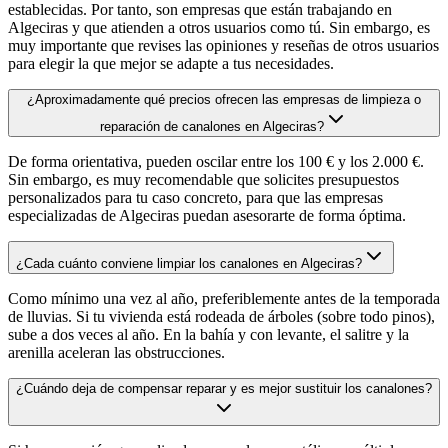
establecidas. Por tanto, son empresas que están trabajando en
Algeciras y que atienden a otros usuarios como tú. Sin embargo, es
muy importante que revises las opiniones y reseñas de otros usuarios
para elegir la que mejor se adapte a tus necesidades.
¿Aproximadamente qué precios ofrecen las empresas de limpieza o
reparación de canalones en Algeciras?
De forma orientativa, pueden oscilar entre los 100 € y los 2.000 €.
Sin embargo, es muy recomendable que solicites presupuestos
personalizados para tu caso concreto, para que las empresas
especializadas de Algeciras puedan asesorarte de forma óptima.
¿Cada cuánto conviene limpiar los canalones en Algeciras?
Como mínimo una vez al año, preferiblemente antes de la temporada
de lluvias. Si tu vivienda está rodeada de árboles (sobre todo pinos),
sube a dos veces al año. En la bahía y con levante, el salitre y la
arenilla aceleran las obstrucciones.
¿Cuándo deja de compensar reparar y es mejor sustituir los canalones?