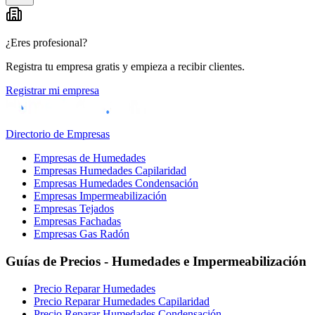
−
¿Eres profesional?
Registra tu empresa gratis y empieza a recibir clientes.
Registrar mi empresa
Directorio de Empresas
Empresas de Humedades
Empresas Humedades Capilaridad
Empresas Humedades Condensación
Empresas Impermeabilización
Empresas Tejados
Empresas Fachadas
Empresas Gas Radón
Guías de Precios - Humedades e Impermeabilización
Precio Reparar Humedades
Precio Reparar Humedades Capilaridad
Precio Reparar Humedades Condensación