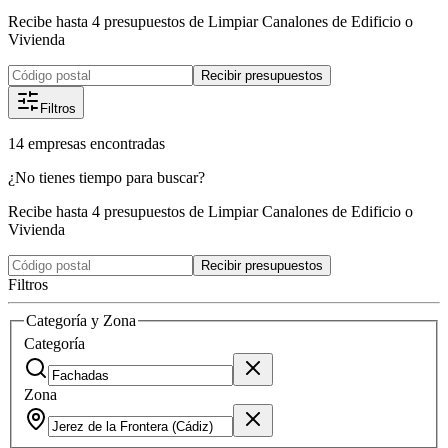
Recibe hasta 4 presupuestos de Limpiar Canalones de Edificio o
Vivienda
Recibir presupuestos
Filtros
14
empresas
encontradas
¿No tienes tiempo para buscar?
Recibe hasta 4 presupuestos de Limpiar Canalones de Edificio o
Vivienda
Recibir presupuestos
Filtros
Categoría y Zona
Categoría
Zona