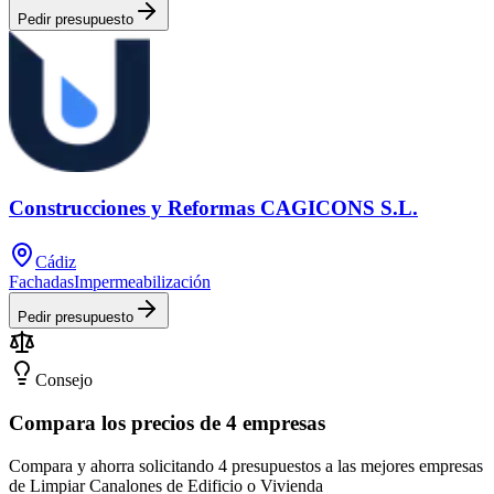
Pedir presupuesto
Construcciones y Reformas CAGICONS S.L.
Cádiz
Fachadas
Impermeabilización
Pedir presupuesto
Consejo
Compara los precios de 4 empresas
Compara y ahorra solicitando 4 presupuestos a las mejores empresas
de Limpiar Canalones de Edificio o Vivienda