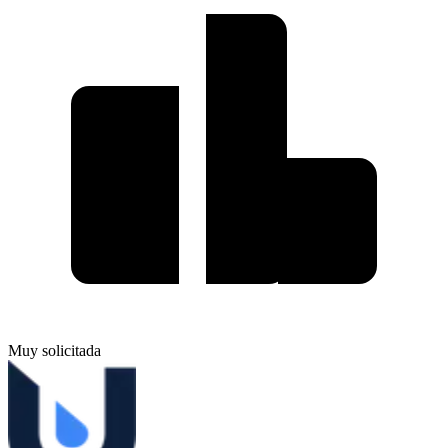
Muy solicitada