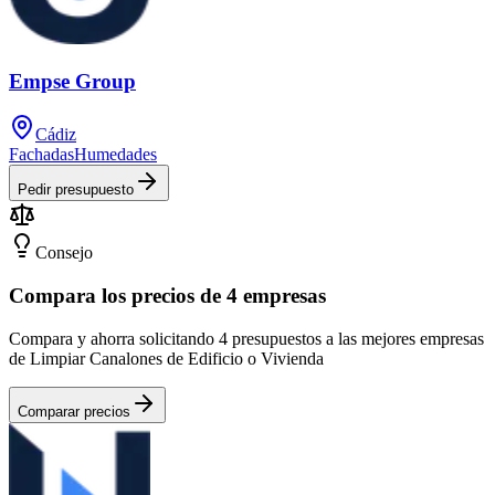
Empse Group
Cádiz
Fachadas
Humedades
Pedir presupuesto
Consejo
Compara los precios de 4 empresas
Compara y ahorra solicitando 4 presupuestos a las mejores empresas
de Limpiar Canalones de Edificio o Vivienda
Comparar precios