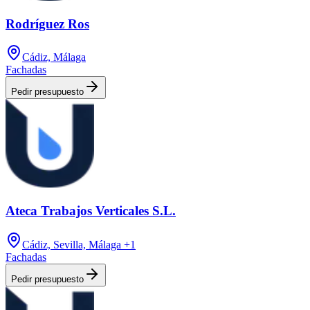
Rodríguez Ros
Cádiz, Málaga
Fachadas
Pedir presupuesto
Ateca Trabajos Verticales S.L.
Cádiz, Sevilla, Málaga
+1
Fachadas
Pedir presupuesto