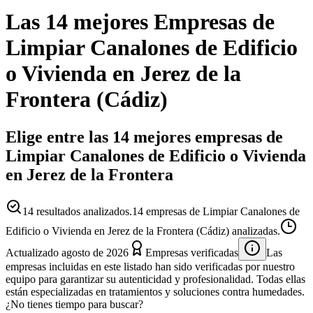
Las 14 mejores
Empresas
de
Limpiar Canalones de Edificio
o Vivienda
en
Jerez de la
Frontera
(
Cádiz
)
Elige entre las 14 mejores empresas de
Limpiar Canalones de Edificio o Vivienda
en Jerez de la Frontera
14
resultados analizados.
14 empresas de Limpiar Canalones de
Edificio o Vivienda en Jerez de la Frontera (Cádiz) analizadas.
Actualizado
agosto de 2026
Empresas verificadas
Las
empresas incluidas en este listado han sido verificadas por nuestro
equipo para garantizar su autenticidad y profesionalidad. Todas ellas
están especializadas en tratamientos y soluciones contra humedades.
¿No tienes tiempo para buscar?