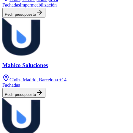
Fachadas
Impermeabilización
Pedir presupuesto
Mahico Soluciones
Cádiz, Madrid, Barcelona
+14
Fachadas
Pedir presupuesto