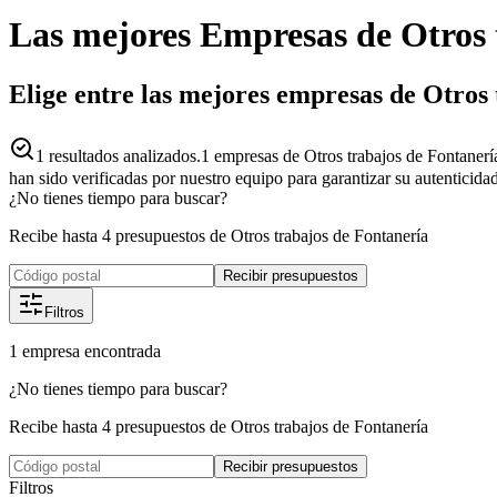
Las mejores
Empresas
de
Otros 
Elige entre las mejores empresas de Otros
1
resultados analizados.
1 empresas de Otros trabajos de Fontanerí
han sido verificadas por nuestro equipo para garantizar su autenticida
¿No tienes tiempo para buscar?
Recibe hasta 4 presupuestos de Otros trabajos de Fontanería
Recibir presupuestos
Filtros
1
empresa
encontrada
¿No tienes tiempo para buscar?
Recibe hasta 4 presupuestos de Otros trabajos de Fontanería
Recibir presupuestos
Filtros