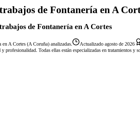
trabajos de Fontanería
en
A Cort
 trabajos de Fontanería en A Cortes
a en A Cortes (A Coruña) analizadas.
Actualizado
agosto de 2026
d y profesionalidad. Todas ellas están especializadas en tratamientos y