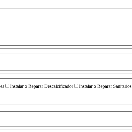
ües
Instalar o Reparar Descalcificador
Instalar o Reparar Sanitarios