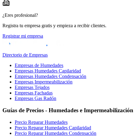
¿Eres profesional?
Registra tu empresa gratis y empieza a recibir clientes.
Registrar mi empresa
Directorio de Empresas
Empresas de Humedades
Empresas Humedades Capilaridad
Empresas Humedades Condensación
Empresas Impermeabilización
Empresas Tejados
Empresas Fachadas
Empresas Gas Radón
Guías de Precios - Humedades e Impermeabilización
Precio Reparar Humedades
Precio Reparar Humedades Capilaridad
Precio Reparar Humedades Condensación