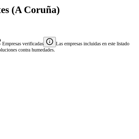
es
(
A Coruña
)
Empresas verificadas
Las empresas incluidas en este listado
 soluciones contra humedades.