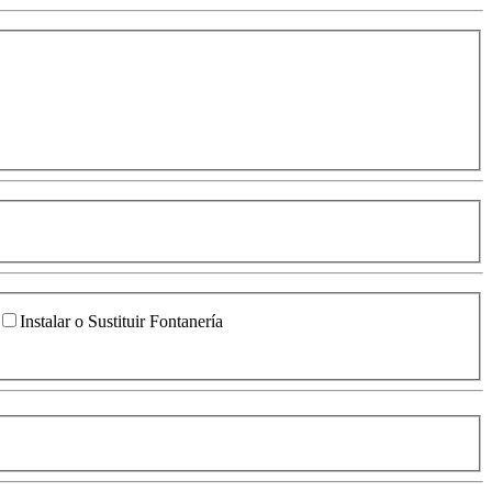
Instalar o Sustituir Fontanería