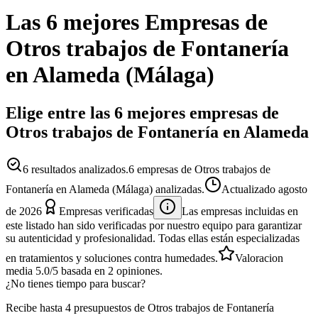
Las 6 mejores
Empresas
de
Otros trabajos de Fontanería
en
Alameda
(
Málaga
)
Elige entre las 6 mejores empresas de
Otros trabajos de Fontanería en Alameda
6
resultados analizados.
6 empresas de Otros trabajos de
Fontanería en Alameda (Málaga) analizadas.
Actualizado
agosto
de 2026
Empresas verificadas
Las empresas incluidas en
este listado han sido verificadas por nuestro equipo para garantizar
su autenticidad y profesionalidad. Todas ellas están especializadas
en tratamientos y soluciones contra humedades.
Valoracion
media
5.0
/5
basada en
2
opiniones.
¿No tienes tiempo para buscar?
Recibe hasta 4 presupuestos de Otros trabajos de Fontanería