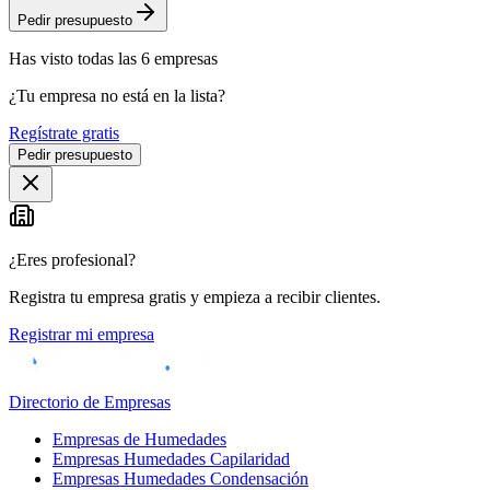
Pedir presupuesto
Has visto
todas las
6
empresas
¿Tu empresa no está en la lista?
Regístrate gratis
Pedir presupuesto
¿Eres profesional?
Registra tu empresa gratis y empieza a recibir clientes.
Registrar mi empresa
Directorio de Empresas
Empresas de Humedades
Empresas Humedades Capilaridad
Empresas Humedades Condensación