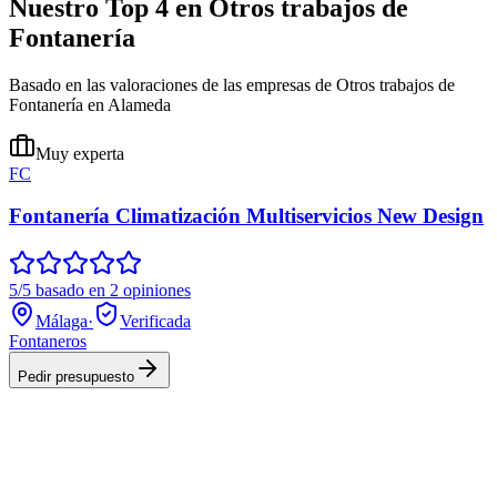
Nuestro Top 4 en Otros trabajos de
Fontanería
Basado en las valoraciones de las empresas de Otros trabajos de
Fontanería en Alameda
Muy experta
FC
Fontanería Climatización Multiservicios New Design
5/5 basado en 2 opiniones
Málaga
·
Verificada
Fontaneros
Pedir presupuesto