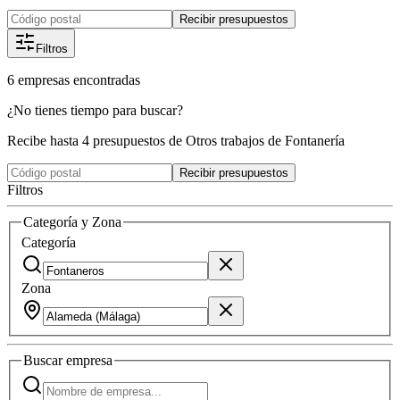
Recibir presupuestos
Filtros
6
empresas
encontradas
¿No tienes tiempo para buscar?
Recibe hasta 4 presupuestos de Otros trabajos de Fontanería
Recibir presupuestos
Filtros
Categoría y Zona
Categoría
Zona
Buscar
empresa