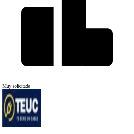
Muy solicitada