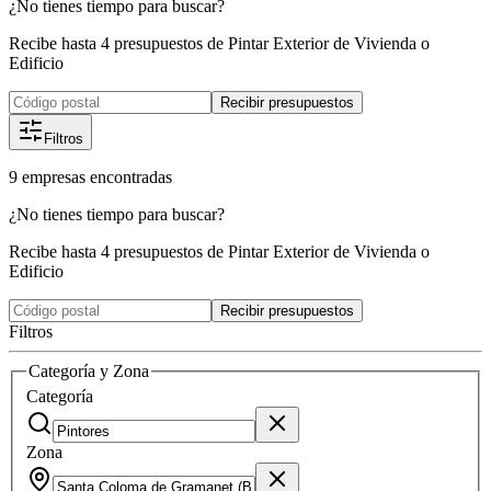
¿No tienes tiempo para buscar?
Recibe hasta 4 presupuestos de Pintar Exterior de Vivienda o
Edificio
Recibir presupuestos
Filtros
9
empresas
encontradas
¿No tienes tiempo para buscar?
Recibe hasta 4 presupuestos de Pintar Exterior de Vivienda o
Edificio
Recibir presupuestos
Filtros
Categoría y Zona
Categoría
Zona