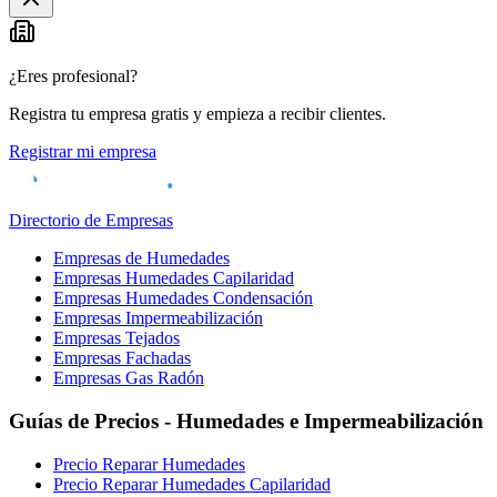
−
¿Eres profesional?
Registra tu empresa gratis y empieza a recibir clientes.
Registrar mi empresa
Directorio de Empresas
Empresas de Humedades
Empresas Humedades Capilaridad
Empresas Humedades Condensación
Empresas Impermeabilización
Empresas Tejados
Empresas Fachadas
Empresas Gas Radón
Guías de Precios - Humedades e Impermeabilización
Precio Reparar Humedades
Precio Reparar Humedades Capilaridad