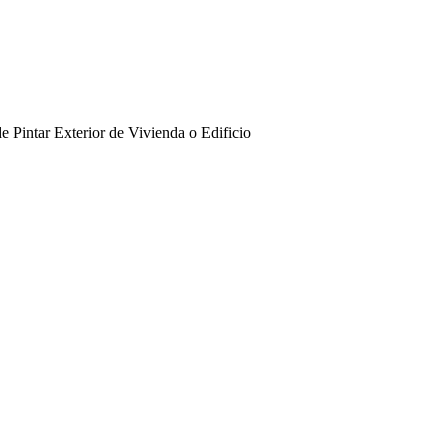
e Pintar Exterior de Vivienda o Edificio