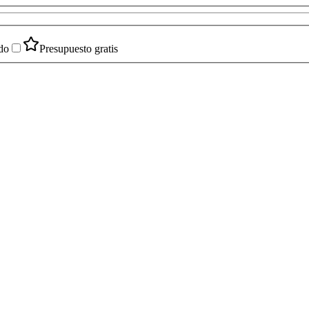
do
Presupuesto gratis