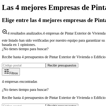
Las 4 mejores
Empresas
de
Pint
Elige entre las 4 mejores empresas de Pint
4
resultados analizados.
4 empresas de Pintar Exterior de Vivienda o
este listado han sido verificadas por nuestro equipo para garantizar s
basada en
1
opiniones.
¿No tienes tiempo para buscar?
Recibe hasta 4 presupuestos de Pintar Exterior de Vivienda o Edificio
Recibir presupuestos
Filtros
4
empresas
encontradas
¿No tienes tiempo para buscar?
Recibe hasta 4 presupuestos de Pintar Exterior de Vivienda o Edificio