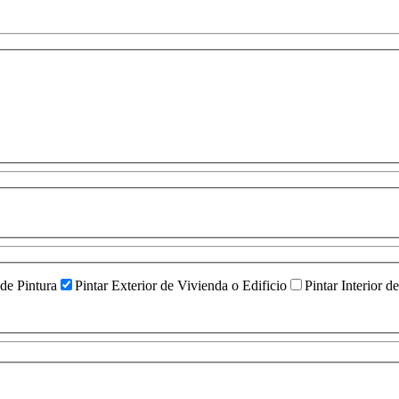
 de Pintura
Pintar Exterior de Vivienda o Edificio
Pintar Interior d