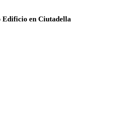
 Edificio en Ciutadella