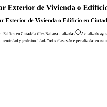
ar Exterior de Vivienda o Edifici
ar Exterior de Vivienda o Edificio en Ciutad
 Edificio en Ciutadella (Illes Balears) analizadas.
Actualizado
agos
u autenticidad y profesionalidad. Todas ellas están especializadas en tr