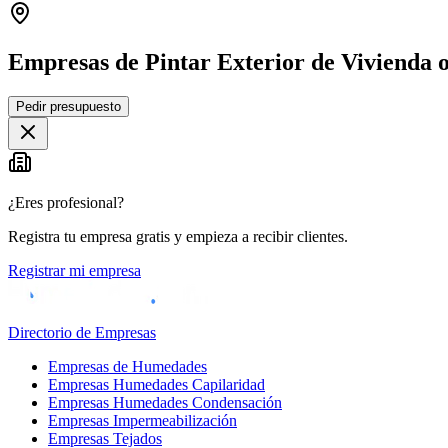
Empresas de Pintar Exterior de Vivienda o
Pedir presupuesto
+
−
¿Eres profesional?
Registra tu empresa gratis y empieza a recibir clientes.
Registrar mi empresa
Directorio de Empresas
Empresas de Humedades
Empresas Humedades Capilaridad
Empresas Humedades Condensación
Empresas Impermeabilización
Empresas Tejados