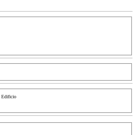
e Edificio