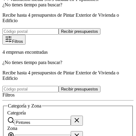
¿No tienes tiempo para buscar?
Recibe hasta 4 presupuestos de Pintar Exterior de Vivienda o
Edificio
Recibir presupuestos
Filtros
4
empresas
encontradas
¿No tienes tiempo para buscar?
Recibe hasta 4 presupuestos de Pintar Exterior de Vivienda o
Edificio
Recibir presupuestos
Filtros
Categoría y Zona
Categoría
Zona