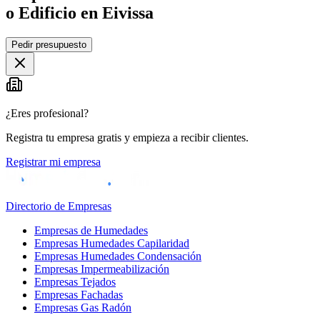
o Edificio en Eivissa
Leaflet
|
©
OpenStreetMap
Pedir presupuesto
+
−
¿Eres profesional?
Registra tu empresa gratis y empieza a recibir clientes.
Registrar mi empresa
Directorio de Empresas
Empresas de Humedades
Empresas Humedades Capilaridad
Empresas Humedades Condensación
Empresas Impermeabilización
Empresas Tejados
Empresas Fachadas
Empresas Gas Radón