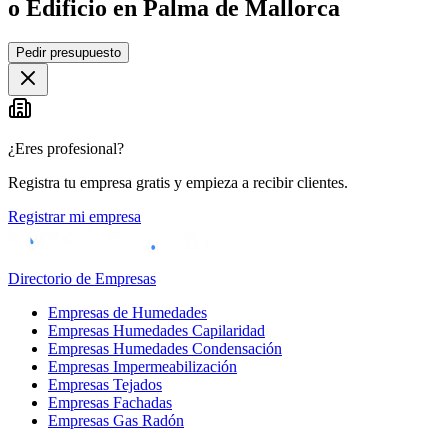
o Edificio en Palma de Mallorca
Leaflet
|
©
OpenStreetMap
Pedir presupuesto
+
−
¿Eres profesional?
Registra tu empresa gratis y empieza a recibir clientes.
Registrar mi empresa
Directorio de Empresas
Empresas de Humedades
Empresas Humedades Capilaridad
Empresas Humedades Condensación
Empresas Impermeabilización
Empresas Tejados
Empresas Fachadas
Empresas Gas Radón