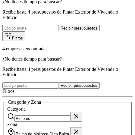
¿No tienes tiempo para buscar?
Recibe hasta 4 presupuestos de Pintar Exterior de Vivienda o
Edificio
Recibir presupuestos
Filtros
4
empresas
encontradas
¿No tienes tiempo para buscar?
Recibe hasta 4 presupuestos de Pintar Exterior de Vivienda o
Edificio
Recibir presupuestos
Filtros
Categoría y Zona
Categoría
Zona