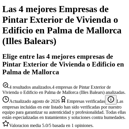
Las 4 mejores
Empresas
de
Pintar Exterior de Vivienda o
Edificio
en
Palma de Mallorca
(
Illes Balears
)
Elige entre las 4 mejores empresas de
Pintar Exterior de Vivienda o Edificio en
Palma de Mallorca
4
resultados analizados.
4 empresas de Pintar Exterior de
Vivienda o Edificio en Palma de Mallorca (Illes Balears) analizadas.
Actualizado
agosto de 2026
Empresas verificadas
Las
empresas incluidas en este listado han sido verificadas por nuestro
equipo para garantizar su autenticidad y profesionalidad. Todas ellas
están especializadas en tratamientos y soluciones contra humedades.
Valoracion media
5.0
/5
basada en
1
opiniones.