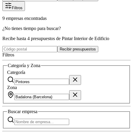
Filtros
9
empresas
encontradas
¿No tienes tiempo para buscar?
Recibe hasta 4 presupuestos de Pintar Interior de Edificio
Recibir presupuestos
Filtros
Categoría y Zona
Categoría
Zona
Buscar
empresa