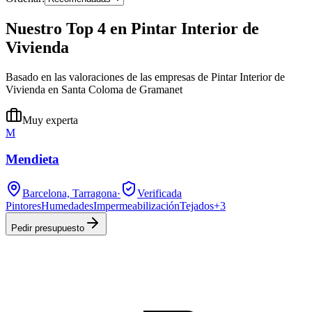
Nuestro Top 4 en Pintar Interior de
Vivienda
Basado en las valoraciones de las empresas de Pintar Interior de
Vivienda en Santa Coloma de Gramanet
Muy experta
M
Mendieta
Barcelona, Tarragona
·
Verificada
Pintores
Humedades
Impermeabilización
Tejados
+
3
Pedir presupuesto