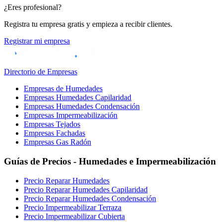
¿Eres profesional?
Registra tu empresa gratis y empieza a recibir clientes.
Registrar mi empresa
Directorio de Empresas
Empresas de Humedades
Empresas Humedades Capilaridad
Empresas Humedades Condensación
Empresas Impermeabilización
Empresas Tejados
Empresas Fachadas
Empresas Gas Radón
Guías de Precios - Humedades e Impermeabilización
Precio Reparar Humedades
Precio Reparar Humedades Capilaridad
Precio Reparar Humedades Condensación
Precio Impermeabilizar Terraza
Precio Impermeabilizar Cubierta