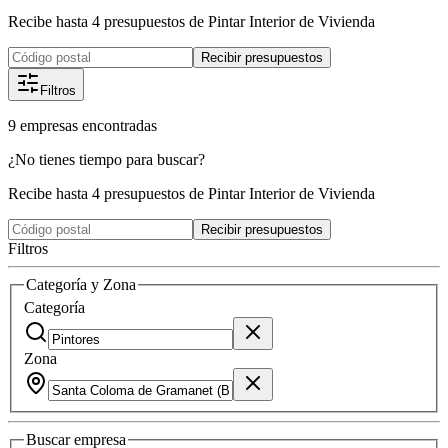
Recibe hasta 4 presupuestos de Pintar Interior de Vivienda
Recibir presupuestos
Filtros
9
empresas
encontradas
¿No tienes tiempo para buscar?
Recibe hasta 4 presupuestos de Pintar Interior de Vivienda
Recibir presupuestos
Filtros
Categoría y Zona
Categoría
Zona
Buscar
empresa