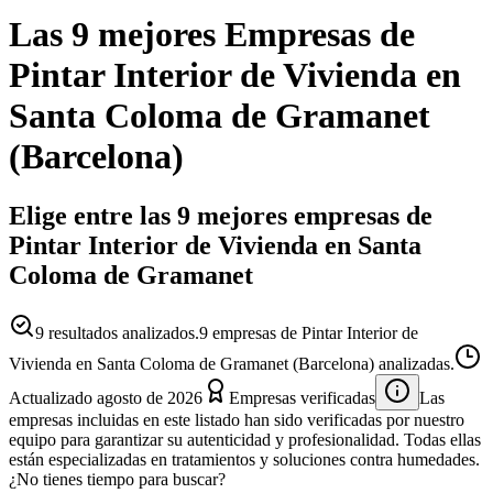
Las 9 mejores
Empresas
de
Pintar Interior de Vivienda
en
Santa Coloma de Gramanet
(
Barcelona
)
Elige entre las 9 mejores empresas de
Pintar Interior de Vivienda en Santa
Coloma de Gramanet
9
resultados analizados.
9 empresas de Pintar Interior de
Vivienda en Santa Coloma de Gramanet (Barcelona) analizadas.
Actualizado
agosto de 2026
Empresas verificadas
Las
empresas incluidas en este listado han sido verificadas por nuestro
equipo para garantizar su autenticidad y profesionalidad. Todas ellas
están especializadas en tratamientos y soluciones contra humedades.
¿No tienes tiempo para buscar?