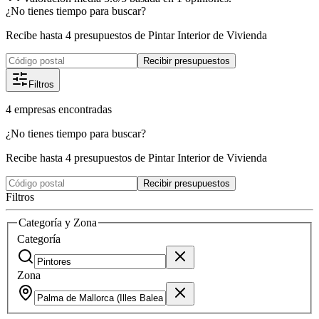
¿No tienes tiempo para buscar?
Recibe hasta 4 presupuestos de Pintar Interior de Vivienda
Recibir presupuestos
Filtros
4
empresas
encontradas
¿No tienes tiempo para buscar?
Recibe hasta 4 presupuestos de Pintar Interior de Vivienda
Recibir presupuestos
Filtros
Categoría y Zona
Categoría
Zona