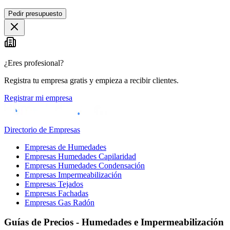
Leaflet
|
©
OpenStreetMap
Pedir presupuesto
+
−
¿Eres profesional?
Registra tu empresa gratis y empieza a recibir clientes.
Registrar mi empresa
Directorio de Empresas
Empresas de Humedades
Empresas Humedades Capilaridad
Empresas Humedades Condensación
Empresas Impermeabilización
Empresas Tejados
Empresas Fachadas
Empresas Gas Radón
Guías de Precios - Humedades e Impermeabilización