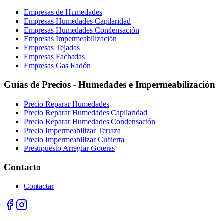
Empresas de Humedades
Empresas Humedades Capilaridad
Empresas Humedades Condensación
Empresas Impermeabilización
Empresas Tejados
Empresas Fachadas
Empresas Gas Radón
Guías de Precios - Humedades e Impermeabilización
Precio Reparar Humedades
Precio Reparar Humedades Capilaridad
Precio Reparar Humedades Condensación
Precio Impermeabilizar Terraza
Precio Impermeabilizar Cubierta
Presupuesto Arreglar Goteras
Contacto
Contactar