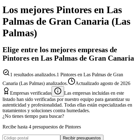
Los mejores
Pintores
en
Las
Palmas de Gran Canaria
(
Las
Palmas
)
Elige entre los mejores empresas de
Pintores en Las Palmas de Gran Canaria
1
resultados analizados.
1 Pintores en Las Palmas de Gran
Canaria (Las Palmas) analizados.
Actualizado
agosto de 2026
Empresas verificadas
Las empresas incluidas en este
listado han sido verificadas por nuestro equipo para garantizar su
autenticidad y profesionalidad. Todas ellas están especializadas en
tratamientos y soluciones contra humedades.
¿No tienes tiempo para buscar?
Recibe hasta 4 presupuestos de Pintores
Recibir presupuestos