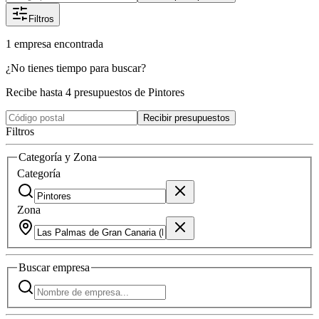
Filtros
1
empresa
encontrada
¿No tienes tiempo para buscar?
Recibe hasta 4 presupuestos de Pintores
Recibir presupuestos
Filtros
Categoría y Zona
Categoría
Zona
Buscar
empresa