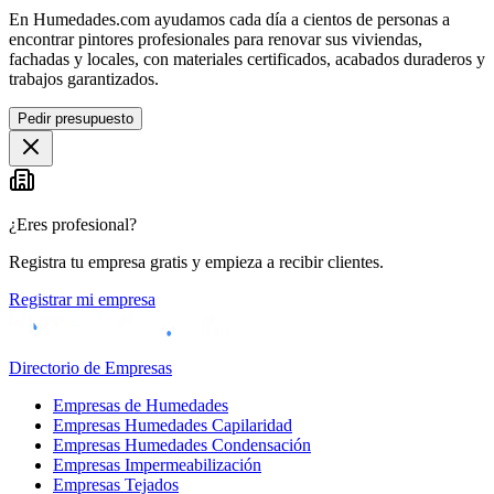
En Humedades.com ayudamos cada día a cientos de personas a
encontrar pintores profesionales para renovar sus viviendas,
fachadas y locales, con materiales certificados, acabados duraderos y
trabajos garantizados.
Pedir presupuesto
¿Eres profesional?
Registra tu empresa gratis y empieza a recibir clientes.
Registrar mi empresa
Directorio de Empresas
Empresas de Humedades
Empresas Humedades Capilaridad
Empresas Humedades Condensación
Empresas Impermeabilización
Empresas Tejados