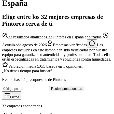
España
Elige entre los 32 mejores empresas de
Pintores cerca de ti
32
resultados analizados.
32 Pintores en España analizados.
Actualizado
agosto de 2026
Empresas verificadas
Las
empresas incluidas en este listado han sido verificadas por nuestro
equipo para garantizar su autenticidad y profesionalidad. Todas ellas
están especializadas en tratamientos y soluciones contra humedades.
Valoracion media
5.0
/5
basada en
1
opiniones.
¿No tienes tiempo para buscar?
Recibe hasta 4 presupuestos de Pintores
Recibir presupuestos
Filtros
32
empresas
encontradas