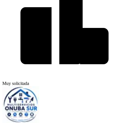
Muy solicitada