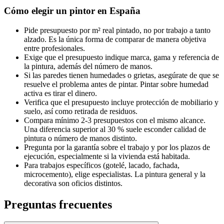
Cómo elegir un pintor en España
Pide presupuesto por m² real pintado, no por trabajo a tanto
alzado. Es la única forma de comparar de manera objetiva
entre profesionales.
Exige que el presupuesto indique marca, gama y referencia de
la pintura, además del número de manos.
Si las paredes tienen humedades o grietas, asegúrate de que se
resuelve el problema antes de pintar. Pintar sobre humedad
activa es tirar el dinero.
Verifica que el presupuesto incluye protección de mobiliario y
suelo, así como retirada de residuos.
Compara mínimo 2-3 presupuestos con el mismo alcance.
Una diferencia superior al 30 % suele esconder calidad de
pintura o número de manos distinto.
Pregunta por la garantía sobre el trabajo y por los plazos de
ejecución, especialmente si la vivienda está habitada.
Para trabajos específicos (gotelé, lacado, fachada,
microcemento), elige especialistas. La pintura general y la
decorativa son oficios distintos.
Preguntas frecuentes