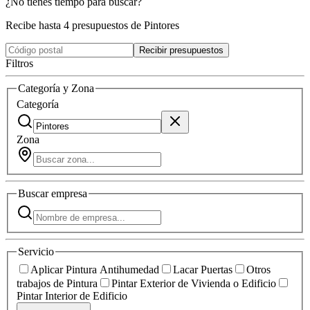
¿No tienes tiempo para buscar?
Recibe hasta 4 presupuestos de Pintores
Recibir presupuestos
Filtros
Categoría y Zona
Categoría
Zona
Buscar
empresa
Servicio
Aplicar Pintura Antihumedad
Lacar Puertas
Otros
trabajos de Pintura
Pintar Exterior de Vivienda o Edificio
Pintar Interior de Edificio