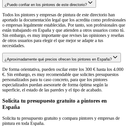
¿Puedo confiar en los pintores de este directorio?
Todos los pintores y empresas de pintura de este directorio han
aportado la documentación legal que los acredita como profesionales
o empresas legalmente establecidas. Por tanto, son profesionales que
están trabajando en España y que atienden a otros usuarios como tú.
Sin embargo, es muy importante que revises las opiniones y reseñas
de otros usuarios para elegir el que mejor se adapte a tus
necesidades.
¿Aproximadamente qué precios ofrecen los pintores en España?
De forma orientativa, pueden oscilar entre los 300 € hasta los 4.000
€. Sin embargo, es muy recomendable que solicites presupuestos
personalizados para tu caso concreto, para que los pintores
especializados puedan asesorarte de forma óptima según la
superficie, el estado de las paredes y el tipo de acabado.
Solicita tu presupuesto gratuito a pintores en
España
Solicita tu presupuesto gratuito y compara pintores y empresas de
pintura en toda España.