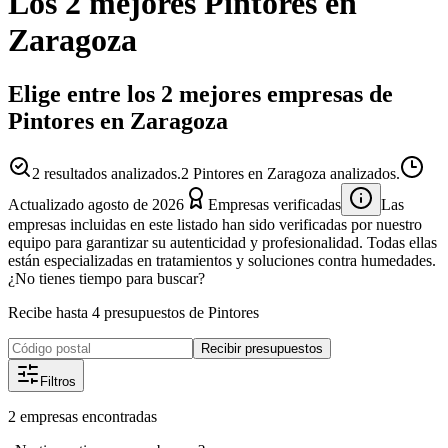
Los 2 mejores
Pintores
en
Zaragoza
Elige entre los 2 mejores empresas de
Pintores en Zaragoza
2
resultados analizados.
2 Pintores en Zaragoza analizados.
Actualizado
agosto de 2026
Empresas verificadas
Las
empresas incluidas en este listado han sido verificadas por nuestro
equipo para garantizar su autenticidad y profesionalidad. Todas ellas
están especializadas en tratamientos y soluciones contra humedades.
¿No tienes tiempo para buscar?
Recibe hasta 4 presupuestos de Pintores
Recibir presupuestos
Filtros
2
empresas
encontradas