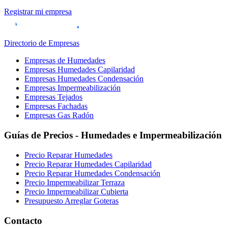
Registrar mi empresa
Directorio de Empresas
Empresas de Humedades
Empresas Humedades Capilaridad
Empresas Humedades Condensación
Empresas Impermeabilización
Empresas Tejados
Empresas Fachadas
Empresas Gas Radón
Guías de Precios - Humedades e Impermeabilización
Precio Reparar Humedades
Precio Reparar Humedades Capilaridad
Precio Reparar Humedades Condensación
Precio Impermeabilizar Terraza
Precio Impermeabilizar Cubierta
Presupuesto Arreglar Goteras
Contacto