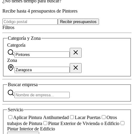
¿No tienes tiempo para buscar?
Recibe hasta 4 presupuestos de Pintores
Recibir presupuestos
Filtros
Categoría y Zona
Categoría
Zona
Buscar
empresa
Servicio
Aplicar Pintura Antihumedad
Lacar Puertas
Otros
trabajos de Pintura
Pintar Exterior de Vivienda o Edificio
Pintar Interior de Edificio