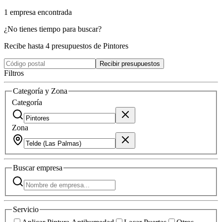
1
empresa
encontrada
¿No tienes tiempo para buscar?
Recibe hasta 4 presupuestos de Pintores
Recibir presupuestos
Filtros
Categoría y Zona
Categoría
Zona
Buscar
empresa
Servicio