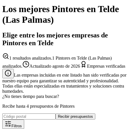
Los mejores
Pintores
en
Telde
(
Las Palmas
)
Elige entre los mejores empresas de
Pintores en Telde
1
resultados analizados.
1 Pintores en Telde (Las Palmas)
analizados.
Actualizado
agosto de 2026
Empresas verificadas
Las empresas incluidas en este listado han sido verificadas por
nuestro equipo para garantizar su autenticidad y profesionalidad.
Todas ellas están especializadas en tratamientos y soluciones contra
humedades.
¿No tienes tiempo para buscar?
Recibe hasta 4 presupuestos de Pintores
Recibir presupuestos
Filtros