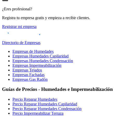
¿Eres profesional?
Registra tu empresa gratis y empieza a recibir clientes.
Registrar mi empresa
Directorio de Empresas
Empresas de Humedades
Empresas Humedades Capilaridad
Empresas Humedades Condensación
Empresas Impermeabilización
Empresas Tejados
Empresas Fachadas
Empresas Gas Radón
Guías de Precios - Humedades e Impermeabilización
Precio Reparar Humedades
Precio Reparar Humedades Capilaridad
Precio Reparar Humedades Condensación
Precio Impermeabilizar Terraza