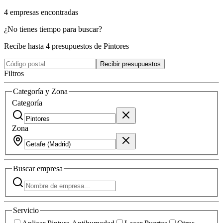
4
empresas
encontradas
¿No tienes tiempo para buscar?
Recibe hasta 4 presupuestos de Pintores
Recibir presupuestos
Filtros
Categoría y Zona
Categoría
Zona
Buscar
empresa
Servicio