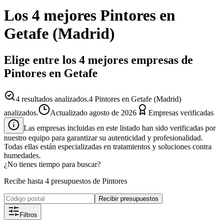
Los 4 mejores
Pintores
en
Getafe
(
Madrid
)
Elige entre los 4 mejores empresas de
Pintores en Getafe
4
resultados analizados.
4 Pintores en Getafe (Madrid)
analizados.
Actualizado
agosto de 2026
Empresas verificadas
Las empresas incluidas en este listado han sido verificadas por
nuestro equipo para garantizar su autenticidad y profesionalidad.
Todas ellas están especializadas en tratamientos y soluciones contra
humedades.
¿No tienes tiempo para buscar?
Recibe hasta 4 presupuestos de Pintores
Recibir presupuestos
Filtros