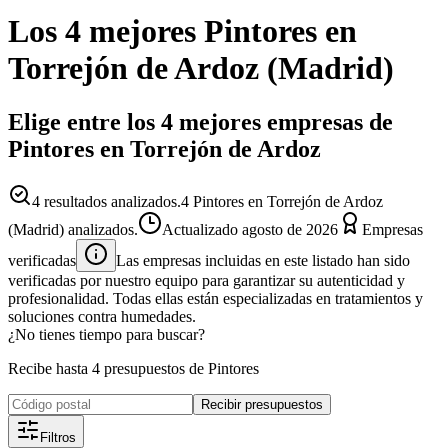
Los 4 mejores
Pintores
en
Torrejón de Ardoz
(
Madrid
)
Elige entre los 4 mejores empresas de
Pintores en Torrejón de Ardoz
4
resultados analizados.
4 Pintores en Torrejón de Ardoz
(Madrid) analizados.
Actualizado
agosto de 2026
Empresas
verificadas
Las empresas incluidas en este listado han sido
verificadas por nuestro equipo para garantizar su autenticidad y
profesionalidad. Todas ellas están especializadas en tratamientos y
soluciones contra humedades.
¿No tienes tiempo para buscar?
Recibe hasta 4 presupuestos de Pintores
Recibir presupuestos
Filtros