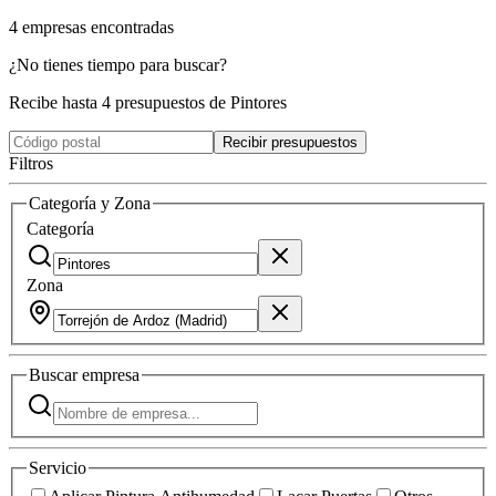
4
empresas
encontradas
¿No tienes tiempo para buscar?
Recibe hasta 4 presupuestos de Pintores
Recibir presupuestos
Filtros
Categoría y Zona
Categoría
Zona
Buscar
empresa
Servicio