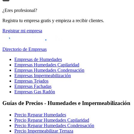
¿Eres profesional?
Registra tu empresa gratis y empieza a recibir clientes.
Registrar mi empresa
Directorio de Empresas
Empresas de Humedades
Empresas Humedades Capilaridad
Empresas Humedades Condensación
Empresas Impermeabilización
Empresas Tejados
Empresas Fachadas
Empresas Gas Radón
Guías de Precios - Humedades e Impermeabilización
Precio Reparar Humedades
Precio Reparar Humedades Capilaridad
Precio Reparar Humedades Condensación
Precio Impermeabilizar Terraza