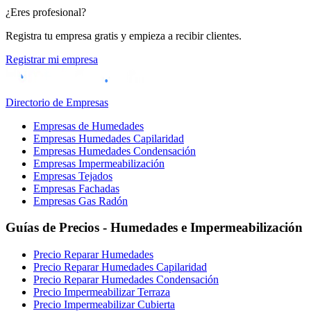
¿Eres profesional?
Registra tu empresa gratis y empieza a recibir clientes.
Registrar mi empresa
Directorio de Empresas
Empresas de Humedades
Empresas Humedades Capilaridad
Empresas Humedades Condensación
Empresas Impermeabilización
Empresas Tejados
Empresas Fachadas
Empresas Gas Radón
Guías de Precios - Humedades e Impermeabilización
Precio Reparar Humedades
Precio Reparar Humedades Capilaridad
Precio Reparar Humedades Condensación
Precio Impermeabilizar Terraza
Precio Impermeabilizar Cubierta