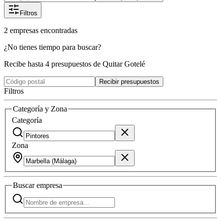
Filtros
2
empresas
encontradas
¿No tienes tiempo para buscar?
Recibe hasta 4 presupuestos de Quitar Gotelé
Recibir presupuestos
Filtros
Categoría y Zona
Categoría
Zona
Buscar
empresa