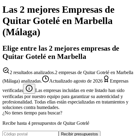
Las 2 mejores
Empresas
de
Quitar Gotelé
en
Marbella
(
Málaga
)
Elige entre las 2 mejores empresas de
Quitar Gotelé en Marbella
2
resultados analizados.
2 empresas de Quitar Gotelé en Marbella
(Málaga) analizadas.
Actualizado
agosto de 2026
Empresas
verificadas
Las empresas incluidas en este listado han sido
verificadas por nuestro equipo para garantizar su autenticidad y
profesionalidad. Todas ellas están especializadas en tratamientos y
soluciones contra humedades.
¿No tienes tiempo para buscar?
Recibe hasta 4 presupuestos de Quitar Gotelé
Recibir presupuestos