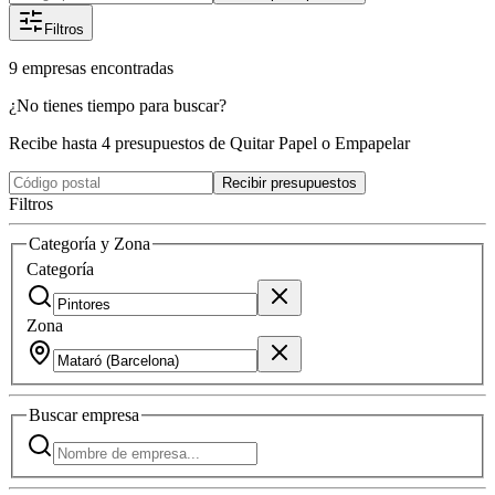
Filtros
9
empresas
encontradas
¿No tienes tiempo para buscar?
Recibe hasta 4 presupuestos de Quitar Papel o Empapelar
Recibir presupuestos
Filtros
Categoría y Zona
Categoría
Zona
Buscar
empresa