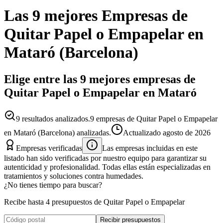
Las 9 mejores
Empresas
de
Quitar Papel o Empapelar
en
Mataró
(
Barcelona
)
Elige entre las 9 mejores empresas de
Quitar Papel o Empapelar en Mataró
9
resultados analizados.
9 empresas de Quitar Papel o Empapelar
en Mataró (Barcelona) analizadas.
Actualizado
agosto de 2026
Empresas verificadas
Las empresas incluidas en este
listado han sido verificadas por nuestro equipo para garantizar su
autenticidad y profesionalidad. Todas ellas están especializadas en
tratamientos y soluciones contra humedades.
¿No tienes tiempo para buscar?
Recibe hasta 4 presupuestos de Quitar Papel o Empapelar
Recibir presupuestos