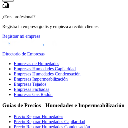
−
¿Eres profesional?
Registra tu empresa gratis y empieza a recibir clientes.
Registrar mi empresa
Directorio de Empresas
Empresas de Humedades
Empresas Humedades Capilaridad
Empresas Humedades Condensación
Empresas Impermeabilización
Empresas Tejados
Empresas Fachadas
Empresas Gas Radón
Guías de Precios - Humedades e Impermeabilización
Precio Reparar Humedades
Precio Reparar Humedades Capilaridad
Precio Reparar Humedades Condensación