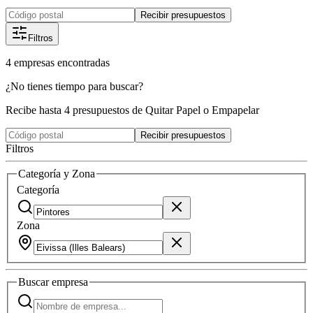
Recibir presupuestos
Filtros
4
empresas
encontradas
¿No tienes tiempo para buscar?
Recibe hasta 4 presupuestos de Quitar Papel o Empapelar
Recibir presupuestos
Filtros
Categoría y Zona
Categoría
Zona
Buscar
empresa