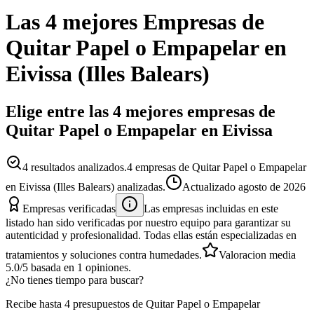
Las 4 mejores
Empresas
de
Quitar Papel o Empapelar
en
Eivissa
(
Illes Balears
)
Elige entre las 4 mejores empresas de
Quitar Papel o Empapelar en Eivissa
4
resultados analizados.
4 empresas de Quitar Papel o Empapelar
en Eivissa (Illes Balears) analizadas.
Actualizado
agosto de 2026
Empresas verificadas
Las empresas incluidas en este
listado han sido verificadas por nuestro equipo para garantizar su
autenticidad y profesionalidad. Todas ellas están especializadas en
tratamientos y soluciones contra humedades.
Valoracion media
5.0
/5
basada en
1
opiniones.
¿No tienes tiempo para buscar?
Recibe hasta 4 presupuestos de Quitar Papel o Empapelar