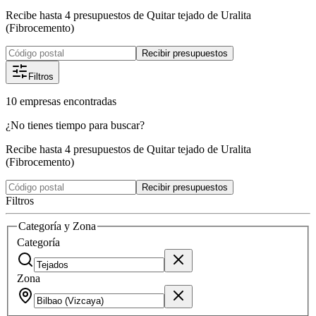
Recibe hasta 4 presupuestos de Quitar tejado de Uralita
(Fibrocemento)
Recibir presupuestos
Filtros
10
empresas
encontradas
¿No tienes tiempo para buscar?
Recibe hasta 4 presupuestos de Quitar tejado de Uralita
(Fibrocemento)
Recibir presupuestos
Filtros
Categoría y Zona
Categoría
Zona