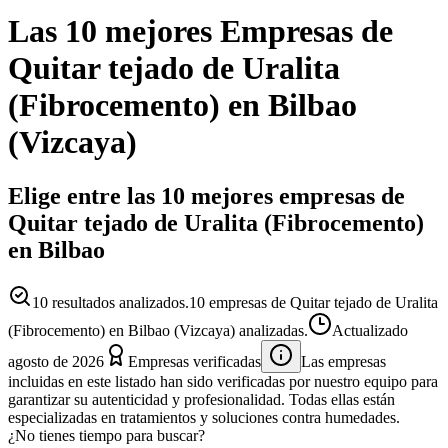
Las 10 mejores
Empresas
de
Quitar tejado de Uralita
(Fibrocemento)
en
Bilbao
(
Vizcaya
)
Elige entre las 10 mejores empresas de
Quitar tejado de Uralita (Fibrocemento)
en Bilbao
10
resultados analizados.
10 empresas de Quitar tejado de Uralita
(Fibrocemento) en Bilbao (Vizcaya) analizadas.
Actualizado
agosto de 2026
Empresas verificadas
Las empresas
incluidas en este listado han sido verificadas por nuestro equipo para
garantizar su autenticidad y profesionalidad. Todas ellas están
especializadas en tratamientos y soluciones contra humedades.
¿No tienes tiempo para buscar?