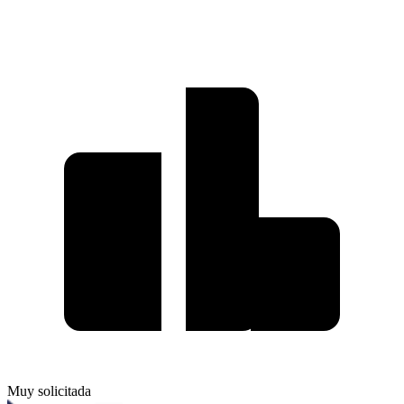
Muy solicitada