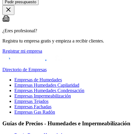
Pedir presupuesto
+
−
¿Eres profesional?
Registra tu empresa gratis y empieza a recibir clientes.
Registrar mi empresa
Directorio de Empresas
Empresas de Humedades
Empresas Humedades Capilaridad
Empresas Humedades Condensación
Empresas Impermeabilización
Empresas Tejados
Empresas Fachadas
Empresas Gas Radón
Guías de Precios - Humedades e Impermeabilización