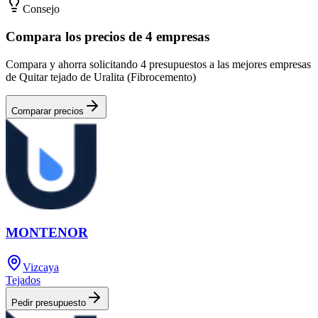
Consejo
Compara los precios de 4 empresas
Compara y ahorra solicitando 4 presupuestos a las mejores empresas
de Quitar tejado de Uralita (Fibrocemento)
Comparar precios
MONTENOR
Vizcaya
Tejados
Pedir presupuesto