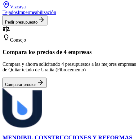
Vizcaya
Tejados
Impermeabilización
Pedir presupuesto
Consejo
Compara los precios de 4 empresas
Compara y ahorra solicitando 4 presupuestos a las mejores empresas
de Quitar tejado de Uralita (Fibrocemento)
Comparar precios
MENDIBIL CONSTRUCCIONES Y REFORMAS