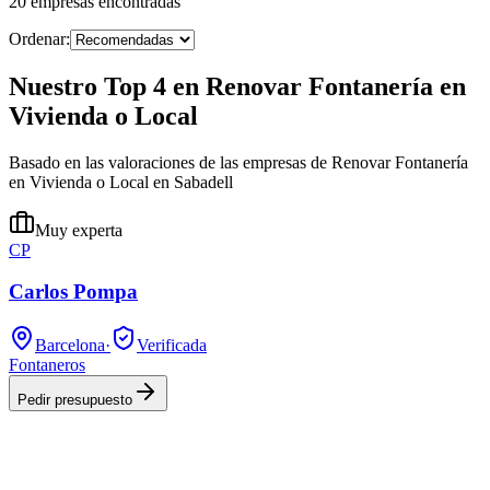
20
empresas
encontradas
Ordenar:
Nuestro Top 4 en Renovar Fontanería en
Vivienda o Local
Basado en las valoraciones de las empresas de Renovar Fontanería
en Vivienda o Local en Sabadell
Muy experta
CP
Carlos Pompa
Barcelona
·
Verificada
Fontaneros
Pedir presupuesto