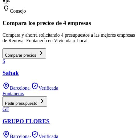
Consejo
Compara los precios de 4 empresas
Compara y ahorra solicitando 4 presupuestos a las mejores empresas
de Renovar Fontanería en Vivienda o Local
Comparar precios
S
Sahak
Barcelona
·
Verificada
Fontaneros
Pedir presupuesto
GF
GRUPO FLORES
Barcelona
·
Verificada