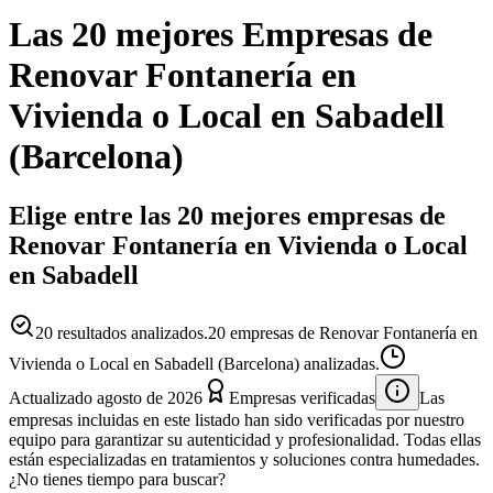
Las 20 mejores
Empresas
de
Renovar Fontanería en
Vivienda o Local
en
Sabadell
(
Barcelona
)
Elige entre las 20 mejores empresas de
Renovar Fontanería en Vivienda o Local
en Sabadell
20
resultados analizados.
20 empresas de Renovar Fontanería en
Vivienda o Local en Sabadell (Barcelona) analizadas.
Actualizado
agosto de 2026
Empresas verificadas
Las
empresas incluidas en este listado han sido verificadas por nuestro
equipo para garantizar su autenticidad y profesionalidad. Todas ellas
están especializadas en tratamientos y soluciones contra humedades.
¿No tienes tiempo para buscar?