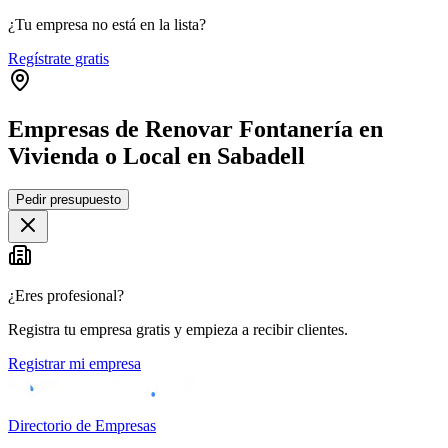
¿Tu empresa no está en la lista?
Regístrate gratis
Empresas de Renovar Fontanería en
Vivienda o Local en Sabadell
Leaflet
|
©
OpenStreetMap
Pedir presupuesto
+
−
¿Eres profesional?
Registra tu empresa gratis y empieza a recibir clientes.
Registrar mi empresa
Directorio de Empresas