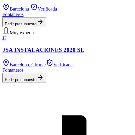
Barcelona
·
Verificada
Fontaneros
Pedir presupuesto
Muy experta
JI
JSA INSTALACIONES 2020 SL
Barcelona, Girona
·
Verificada
Fontaneros
Pedir presupuesto