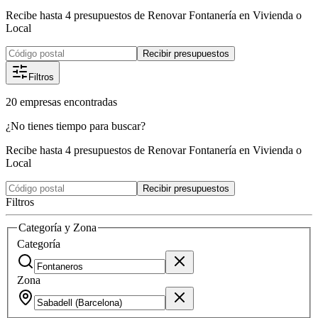
Recibe hasta 4 presupuestos de Renovar Fontanería en Vivienda o
Local
Recibir presupuestos
Filtros
20
empresas
encontradas
¿No tienes tiempo para buscar?
Recibe hasta 4 presupuestos de Renovar Fontanería en Vivienda o
Local
Recibir presupuestos
Filtros
Categoría y Zona
Categoría
Zona