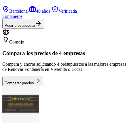
Barcelona
·
40
años
·
Verificada
Fontaneros
Pedir presupuesto
Consejo
Compara los precios de 4 empresas
Compara y ahorra solicitando 4 presupuestos a las mejores empresas
de Renovar Fontanería en Vivienda o Local
Comparar precios