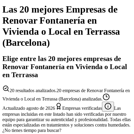
Las 20 mejores
Empresas
de
Renovar Fontanería en
Vivienda o Local
en
Terrassa
(
Barcelona
)
Elige entre las 20 mejores empresas de
Renovar Fontanería en Vivienda o Local
en Terrassa
20
resultados analizados.
20 empresas de Renovar Fontanería en
Vivienda o Local en Terrassa (Barcelona) analizadas.
Actualizado
agosto de 2026
Empresas verificadas
Las
empresas incluidas en este listado han sido verificadas por nuestro
equipo para garantizar su autenticidad y profesionalidad. Todas ellas
están especializadas en tratamientos y soluciones contra humedades.
¿No tienes tiempo para buscar?