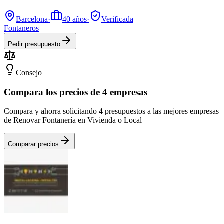
Barcelona
·
40
años
·
Verificada
Fontaneros
Pedir presupuesto
Consejo
Compara los precios de 4 empresas
Compara y ahorra solicitando 4 presupuestos a las mejores empresas
de Renovar Fontanería en Vivienda o Local
Comparar precios