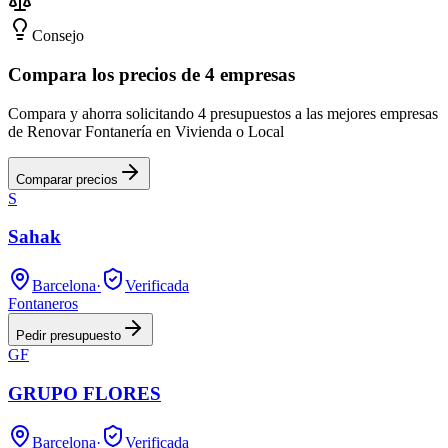
Consejo
Compara los precios de 4 empresas
Compara y ahorra solicitando 4 presupuestos a las mejores empresas
de Renovar Fontanería en Vivienda o Local
Comparar precios
S
Sahak
Barcelona
·
Verificada
Fontaneros
Pedir presupuesto
GF
GRUPO FLORES
Barcelona
·
Verificada