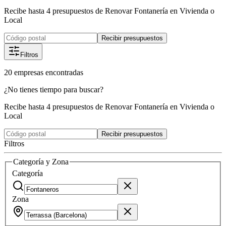
Recibe hasta 4 presupuestos de Renovar Fontanería en Vivienda o
Local
Recibir presupuestos
Filtros
20
empresas
encontradas
¿No tienes tiempo para buscar?
Recibe hasta 4 presupuestos de Renovar Fontanería en Vivienda o
Local
Recibir presupuestos
Filtros
Categoría y Zona
Categoría
Zona