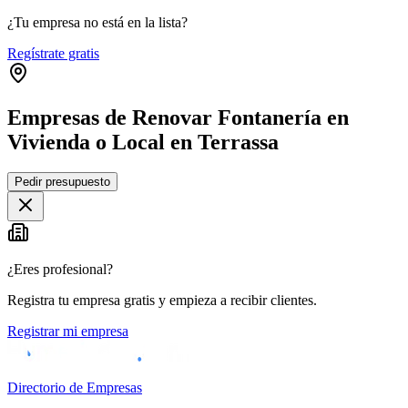
¿Tu empresa no está en la lista?
Regístrate gratis
Empresas de Renovar Fontanería en
Vivienda o Local en Terrassa
Leaflet
|
©
OpenStreetMap
Pedir presupuesto
+
−
¿Eres profesional?
Registra tu empresa gratis y empieza a recibir clientes.
Registrar mi empresa
Directorio de Empresas