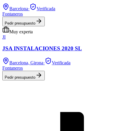
Barcelona
·
Verificada
Fontaneros
Pedir presupuesto
Muy experta
JI
JSA INSTALACIONES 2020 SL
Barcelona, Girona
·
Verificada
Fontaneros
Pedir presupuesto