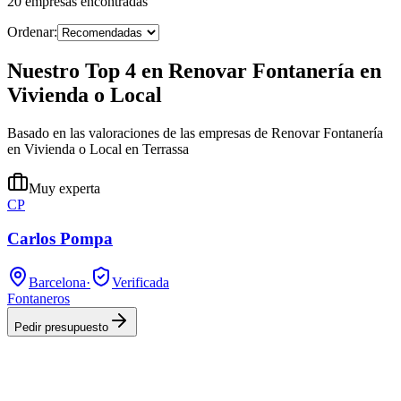
20
empresas
encontradas
Ordenar:
Nuestro Top 4 en Renovar Fontanería en
Vivienda o Local
Basado en las valoraciones de las empresas de Renovar Fontanería
en Vivienda o Local en Terrassa
Muy experta
CP
Carlos Pompa
Barcelona
·
Verificada
Fontaneros
Pedir presupuesto