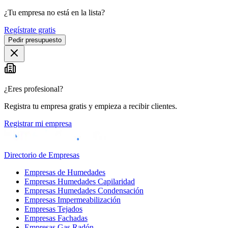
¿Tu empresa no está en la lista?
Regístrate gratis
Pedir presupuesto
¿Eres profesional?
Registra tu empresa gratis y empieza a recibir clientes.
Registrar mi empresa
Directorio de Empresas
Empresas de Humedades
Empresas Humedades Capilaridad
Empresas Humedades Condensación
Empresas Impermeabilización
Empresas Tejados
Empresas Fachadas
Empresas Gas Radón