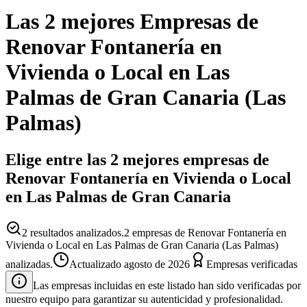
Las 2 mejores
Empresas
de
Renovar Fontanería en
Vivienda o Local
en
Las
Palmas de Gran Canaria
(
Las
Palmas
)
Elige entre las 2 mejores empresas de
Renovar Fontanería en Vivienda o Local
en Las Palmas de Gran Canaria
2
resultados analizados.
2 empresas de Renovar Fontanería en
Vivienda o Local en Las Palmas de Gran Canaria (Las Palmas)
analizadas.
Actualizado
agosto de 2026
Empresas verificadas
Las empresas incluidas en este listado han sido verificadas por
nuestro equipo para garantizar su autenticidad y profesionalidad.