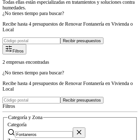
Todas ellas están especializadas en tratamientos y soluciones contra
humedades.
¿No tienes tiempo para buscar?
Recibe hasta 4 presupuestos de Renovar Fontanería en Vivienda o
Local
Recibir presupuestos
Filtros
2
empresas
encontradas
¿No tienes tiempo para buscar?
Recibe hasta 4 presupuestos de Renovar Fontanería en Vivienda o
Local
Recibir presupuestos
Filtros
Categoría y Zona
Categoría