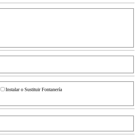
Instalar o Sustituir Fontanería