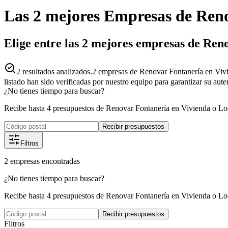
Las 2 mejores
Empresas
de
Reno
Elige entre las 2 mejores empresas de Ren
2
resultados analizados.
2 empresas de Renovar Fontanería en Vivi
listado han sido verificadas por nuestro equipo para garantizar su aut
¿No tienes tiempo para buscar?
Recibe hasta 4 presupuestos de Renovar Fontanería en Vivienda o Lo
Recibir presupuestos
Filtros
2
empresas
encontradas
¿No tienes tiempo para buscar?
Recibe hasta 4 presupuestos de Renovar Fontanería en Vivienda o Lo
Recibir presupuestos
Filtros