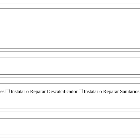
ües
Instalar o Reparar Descalcificador
Instalar o Reparar Sanitarios