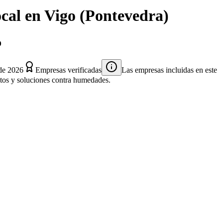
cal
en
Vigo
(
Pontevedra
)
o
de 2026
Empresas verificadas
Las empresas incluidas en este
entos y soluciones contra humedades.