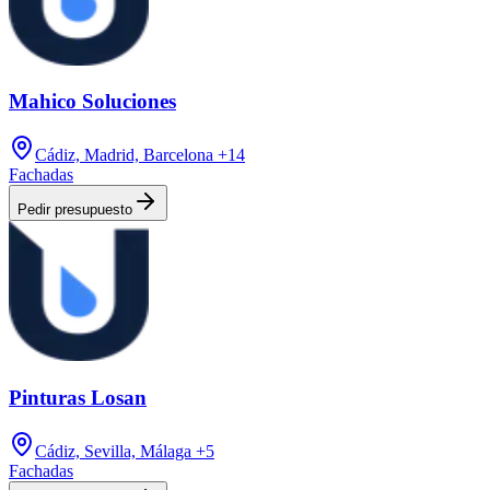
Mahico Soluciones
Cádiz, Madrid, Barcelona
+14
Fachadas
Pedir presupuesto
Pinturas Losan
Cádiz, Sevilla, Málaga
+5
Fachadas