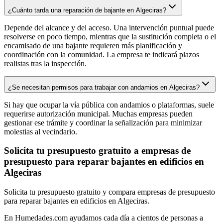
¿Cuánto tarda una reparación de bajante en Algeciras?
Depende del alcance y del acceso. Una intervención puntual puede
resolverse en poco tiempo, mientras que la sustitución completa o el
encamisado de una bajante requieren más planificación y
coordinación con la comunidad. La empresa te indicará plazos
realistas tras la inspección.
¿Se necesitan permisos para trabajar con andamios en Algeciras?
Si hay que ocupar la vía pública con andamios o plataformas, suele
requerirse autorización municipal. Muchas empresas pueden
gestionar ese trámite y coordinar la señalización para minimizar
molestias al vecindario.
Solicita tu presupuesto gratuito a empresas de
presupuesto para reparar bajantes en edificios en
Algeciras
Solicita tu presupuesto gratuito y compara empresas de presupuesto
para reparar bajantes en edificios en Algeciras.
En Humedades.com ayudamos cada día a cientos de personas a