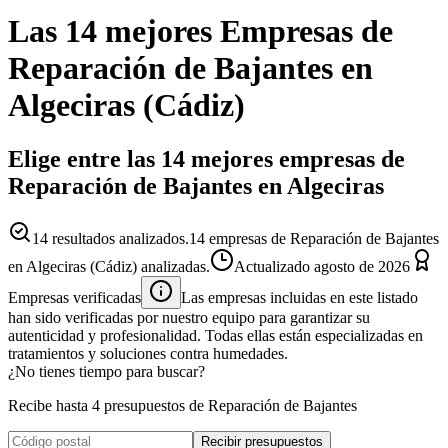
Las 14 mejores
Empresas
de
Reparación de Bajantes
en
Algeciras
(
Cádiz
)
Elige entre las 14 mejores empresas de
Reparación de Bajantes en Algeciras
14
resultados analizados.
14 empresas de Reparación de Bajantes
en Algeciras (Cádiz) analizadas.
Actualizado
agosto de 2026
Empresas verificadas
Las empresas incluidas en este listado
han sido verificadas por nuestro equipo para garantizar su
autenticidad y profesionalidad. Todas ellas están especializadas en
tratamientos y soluciones contra humedades.
¿No tienes tiempo para buscar?
Recibe hasta 4 presupuestos de Reparación de Bajantes
Recibir presupuestos