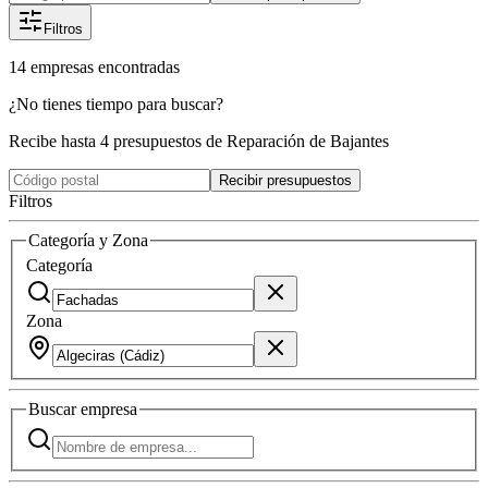
Filtros
14
empresas
encontradas
¿No tienes tiempo para buscar?
Recibe hasta 4 presupuestos de Reparación de Bajantes
Recibir presupuestos
Filtros
Categoría y Zona
Categoría
Zona
Buscar
empresa