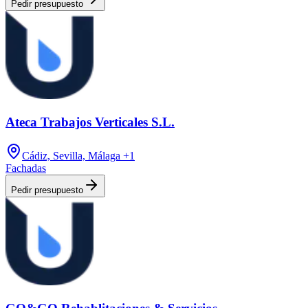
Pedir presupuesto
Ateca Trabajos Verticales S.L.
Cádiz, Sevilla, Málaga
+1
Fachadas
Pedir presupuesto