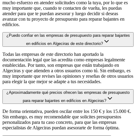
mucho esfuerzo en atender solicitudes como la tuya, por lo que es
muy importante que, cuando te contacten de vuelta, les puedas
atender para que te puedan asesorar y luego decidir si deseas
avanzar con tu proyecto de presupuesto para reparar bajantes en
edificios.
¿Puedo confiar en las empresas de presupuesto para reparar bajantes
en edificios en Algeciras de este directorio?
Todas las empresas de este directorio han aportado la
documentación legal que las acredita como empresas legalmente
establecidas. Por tanto, son empresas que están trabajando en
Algeciras y que atienden a otros usuarios como tú. Sin embargo, es
muy importante que revises las opiniones y reseñas de otros usuarios
para elegir la que mejor se adapte a tus necesidades.
¿Aproximadamente qué precios ofrecen las empresas de presupuesto
para reparar bajantes en edificios en Algeciras?
De forma orientativa, pueden oscilar entre los 150 € y los 15.000 €.
Sin embargo, es muy recomendable que solicites presupuestos
personalizados para tu caso concreto, para que las empresas
especialistas de Algeciras puedan asesorarte de forma óptima.