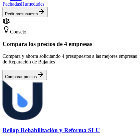
Fachadas
Humedades
Pedir presupuesto
Consejo
Compara los precios de 4 empresas
Compara y ahorra solicitando 4 presupuestos a las mejores empresas
de Reparación de Bajantes
Comparar precios
Reilop Rehabilitación y Reforma SLU