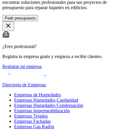
encontrar soluciones profesionales para sus proyectos de
presupuesto para reparar bajantes en edificios.
Pedir presupuesto
¿Eres profesional?
Registra tu empresa gratis y empieza a recibir clientes.
Registrar mi empresa
Directorio de Empresas
Empresas de Humedades
Empresas Humedades Capilaridad
Empresas Humedades Condensación
Empresas Impermeabilización
Empresas Tejados
Empresas Fachadas
Empresas Gas Radón