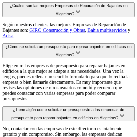
¿Cuáles son las mejores Empresas de Reparación de Bajantes en
Algeciras?
Según nuestros clientes, las mejores Empresas de Reparación de
Bajantes son:
GIRO Construcción y Obras
,
Bahia multiservicios
y
Acisa
.
¿Cómo se solicita un presupuesto para reparar bajantes en edificios en
Algeciras?
Elige entre las empresas de presupuesto para reparar bajantes en
edificios a la que mejor se adapte a tus necesidades. Una vez la
tengas, puedes rellenar un sencillo formulario para que lo reciba la
empresa o bien llamarle directamente. Es muy importante que
revises las opiniones de otros usuarios como tú y recuerda que
puedes contactar con varias empresas para poder comparar
presupuestos.
¿Tiene algún coste solicitar un presupuesto a las empresas de
presupuesto para reparar bajantes en edificios en Algeciras?
No, contactar con las empresas de este directorio es totalmente
gratuito y sin compromiso. Sin embargo, las empresas dedican