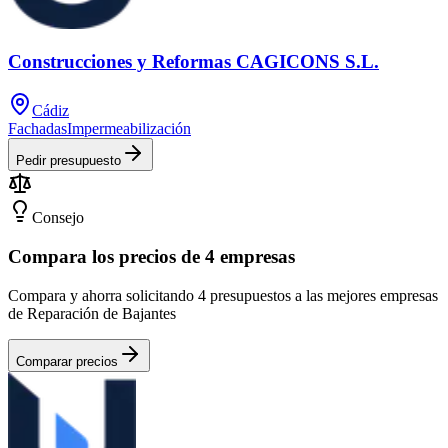
Construcciones y Reformas CAGICONS S.L.
Cádiz
Fachadas
Impermeabilización
Pedir presupuesto
Consejo
Compara los precios de 4 empresas
Compara y ahorra solicitando 4 presupuestos a las mejores empresas
de Reparación de Bajantes
Comparar precios