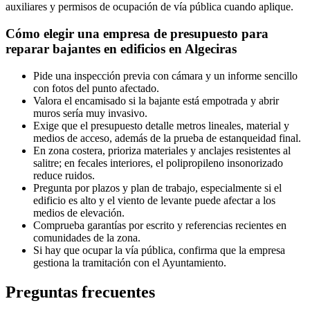
auxiliares y permisos de ocupación de vía pública cuando aplique.
Cómo elegir una empresa de presupuesto para
reparar bajantes en edificios en Algeciras
Pide una inspección previa con cámara y un informe sencillo
con fotos del punto afectado.
Valora el encamisado si la bajante está empotrada y abrir
muros sería muy invasivo.
Exige que el presupuesto detalle metros lineales, material y
medios de acceso, además de la prueba de estanqueidad final.
En zona costera, prioriza materiales y anclajes resistentes al
salitre; en fecales interiores, el polipropileno insonorizado
reduce ruidos.
Pregunta por plazos y plan de trabajo, especialmente si el
edificio es alto y el viento de levante puede afectar a los
medios de elevación.
Comprueba garantías por escrito y referencias recientes en
comunidades de la zona.
Si hay que ocupar la vía pública, confirma que la empresa
gestiona la tramitación con el Ayuntamiento.
Preguntas frecuentes