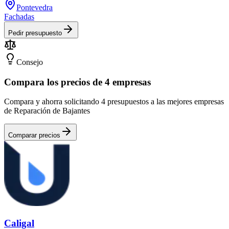
Pontevedra
Fachadas
Pedir presupuesto
Consejo
Compara los precios de 4 empresas
Compara y ahorra solicitando 4 presupuestos a las mejores empresas
de Reparación de Bajantes
Comparar precios
Caligal