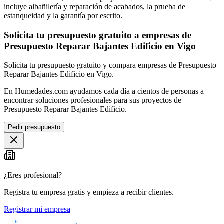
incluye albañilería y reparación de acabados, la prueba de
estanqueidad y la garantía por escrito.
Solicita tu presupuesto gratuito a empresas de
Presupuesto Reparar Bajantes Edificio en Vigo
Solicita tu presupuesto gratuito y compara empresas de Presupuesto
Reparar Bajantes Edificio en Vigo.
En Humedades.com ayudamos cada día a cientos de personas a
encontrar soluciones profesionales para sus proyectos de
Presupuesto Reparar Bajantes Edificio.
Pedir presupuesto
¿Eres profesional?
Registra tu empresa gratis y empieza a recibir clientes.
Registrar mi empresa