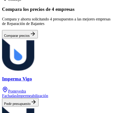
Compara los precios de 4 empresas
Compara y ahorra solicitando 4 presupuestos a las mejores empresas
de Reparación de Bajantes
Comparar precios
Imperma Vigo
Pontevedra
Fachadas
Impermeabilización
Pedir presupuesto