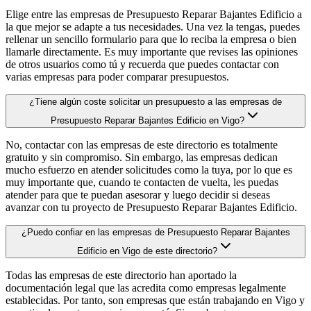
Elige entre las empresas de Presupuesto Reparar Bajantes Edificio a
la que mejor se adapte a tus necesidades. Una vez la tengas, puedes
rellenar un sencillo formulario para que lo reciba la empresa o bien
llamarle directamente. Es muy importante que revises las opiniones
de otros usuarios como tú y recuerda que puedes contactar con
varias empresas para poder comparar presupuestos.
¿Tiene algún coste solicitar un presupuesto a las empresas de
Presupuesto Reparar Bajantes Edificio en Vigo?
No, contactar con las empresas de este directorio es totalmente
gratuito y sin compromiso. Sin embargo, las empresas dedican
mucho esfuerzo en atender solicitudes como la tuya, por lo que es
muy importante que, cuando te contacten de vuelta, les puedas
atender para que te puedan asesorar y luego decidir si deseas
avanzar con tu proyecto de Presupuesto Reparar Bajantes Edificio.
¿Puedo confiar en las empresas de Presupuesto Reparar Bajantes
Edificio en Vigo de este directorio?
Todas las empresas de este directorio han aportado la
documentación legal que las acredita como empresas legalmente
establecidas. Por tanto, son empresas que están trabajando en Vigo y