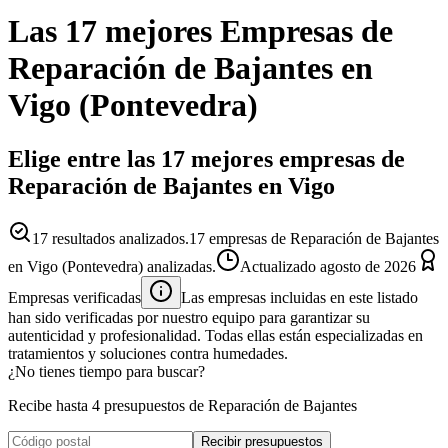
Las 17 mejores
Empresas
de
Reparación de Bajantes
en
Vigo
(
Pontevedra
)
Elige entre las 17 mejores empresas de
Reparación de Bajantes en Vigo
17
resultados analizados.
17 empresas de Reparación de Bajantes
en Vigo (Pontevedra) analizadas.
Actualizado
agosto de 2026
Empresas verificadas
Las empresas incluidas en este listado
han sido verificadas por nuestro equipo para garantizar su
autenticidad y profesionalidad. Todas ellas están especializadas en
tratamientos y soluciones contra humedades.
¿No tienes tiempo para buscar?
Recibe hasta 4 presupuestos de Reparación de Bajantes
Recibir presupuestos