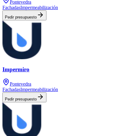
Pontevedra
Fachadas
Impermeabilización
Pedir presupuesto
Impermiro
Pontevedra
Fachadas
Impermeabilización
Pedir presupuesto