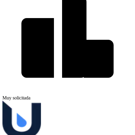
Muy solicitada