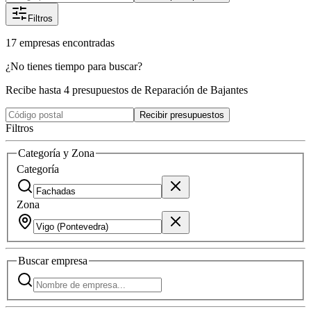
Filtros
17
empresas
encontradas
¿No tienes tiempo para buscar?
Recibe hasta 4 presupuestos de Reparación de Bajantes
Recibir presupuestos
Filtros
Categoría y Zona
Categoría
Zona
Buscar
empresa