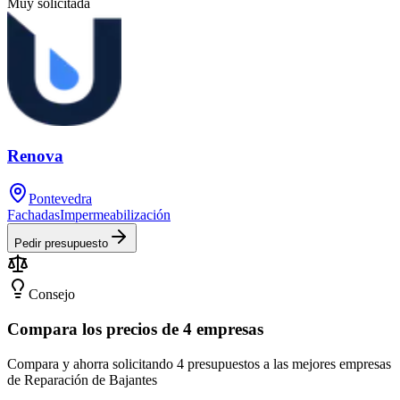
Muy solicitada
Renova
Pontevedra
Fachadas
Impermeabilización
Pedir presupuesto
Consejo
Compara los precios de 4 empresas
Compara y ahorra solicitando 4 presupuestos a las mejores empresas
de Reparación de Bajantes