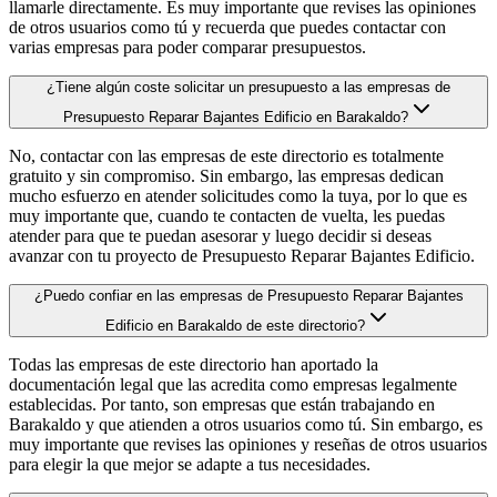
llamarle directamente. Es muy importante que revises las opiniones
de otros usuarios como tú y recuerda que puedes contactar con
varias empresas para poder comparar presupuestos.
¿Tiene algún coste solicitar un presupuesto a las empresas de
Presupuesto Reparar Bajantes Edificio en Barakaldo?
No, contactar con las empresas de este directorio es totalmente
gratuito y sin compromiso. Sin embargo, las empresas dedican
mucho esfuerzo en atender solicitudes como la tuya, por lo que es
muy importante que, cuando te contacten de vuelta, les puedas
atender para que te puedan asesorar y luego decidir si deseas
avanzar con tu proyecto de Presupuesto Reparar Bajantes Edificio.
¿Puedo confiar en las empresas de Presupuesto Reparar Bajantes
Edificio en Barakaldo de este directorio?
Todas las empresas de este directorio han aportado la
documentación legal que las acredita como empresas legalmente
establecidas. Por tanto, son empresas que están trabajando en
Barakaldo y que atienden a otros usuarios como tú. Sin embargo, es
muy importante que revises las opiniones y reseñas de otros usuarios
para elegir la que mejor se adapte a tus necesidades.