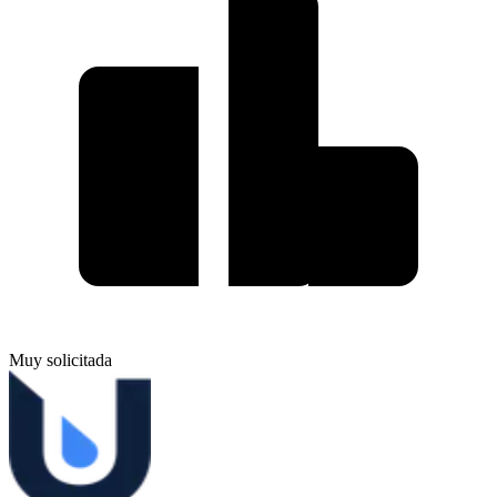
Muy solicitada