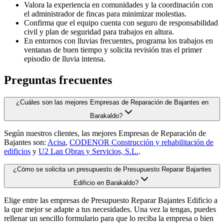
Valora la experiencia en comunidades y la coordinación con
el administrador de fincas para minimizar molestias.
Confirma que el equipo cuenta con seguro de responsabilidad
civil y plan de seguridad para trabajos en altura.
En entornos con lluvias frecuentes, programa los trabajos en
ventanas de buen tiempo y solicita revisión tras el primer
episodio de lluvia intensa.
Preguntas frecuentes
¿Cuáles son las mejores Empresas de Reparación de Bajantes en
Barakaldo?
Según nuestros clientes, las mejores Empresas de Reparación de
Bajantes son:
Acisa
,
CODENOR Construcción y rehabilitación de
edificios
y
U2 Lan Obras y Servicios, S.L.
.
¿Cómo se solicita un presupuesto de Presupuesto Reparar Bajantes
Edificio en Barakaldo?
Elige entre las empresas de Presupuesto Reparar Bajantes Edificio a
la que mejor se adapte a tus necesidades. Una vez la tengas, puedes
rellenar un sencillo formulario para que lo reciba la empresa o bien