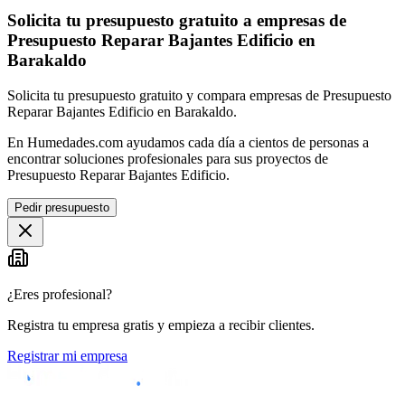
Solicita tu presupuesto gratuito a empresas de
Presupuesto Reparar Bajantes Edificio en
Barakaldo
Solicita tu presupuesto gratuito y compara empresas de Presupuesto
Reparar Bajantes Edificio en Barakaldo.
En Humedades.com ayudamos cada día a cientos de personas a
encontrar soluciones profesionales para sus proyectos de
Presupuesto Reparar Bajantes Edificio.
Pedir presupuesto
¿Eres profesional?
Registra tu empresa gratis y empieza a recibir clientes.
Registrar mi empresa