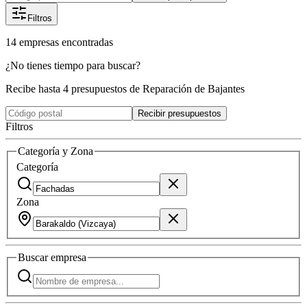
Filtros
14
empresas
encontradas
¿No tienes tiempo para buscar?
Recibe hasta 4 presupuestos de Reparación de Bajantes
Recibir presupuestos
Filtros
Categoría y Zona
Categoría
Zona
Buscar
empresa