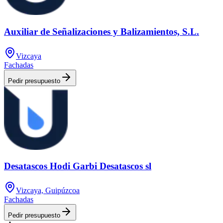
Auxiliar de Señalizaciones y Balizamientos, S.L.
Vizcaya
Fachadas
Pedir presupuesto
Desatascos Hodi Garbi Desatascos sl
Vizcaya, Guipúzcoa
Fachadas
Pedir presupuesto