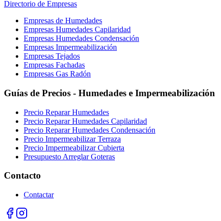
Directorio de Empresas
Empresas de Humedades
Empresas Humedades Capilaridad
Empresas Humedades Condensación
Empresas Impermeabilización
Empresas Tejados
Empresas Fachadas
Empresas Gas Radón
Guías de Precios - Humedades e Impermeabilización
Precio Reparar Humedades
Precio Reparar Humedades Capilaridad
Precio Reparar Humedades Condensación
Precio Impermeabilizar Terraza
Precio Impermeabilizar Cubierta
Presupuesto Arreglar Goteras
Contacto
Contactar