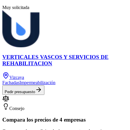
Muy solicitada
VERTICALES VASCOS Y SERVICIOS DE
REHABILITACION
Vizcaya
Fachadas
Impermeabilización
Pedir presupuesto
Consejo
Compara los precios de 4 empresas