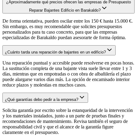
¿Aproximadamente qué precios ofrecen las empresas de Presupuesto
Reparar Bajantes Edificio en Barakaldo?
De forma orientativa, pueden oscilar entre los 150 € hasta 15.000 €.
Sin embargo, es muy recomendable que solicites presupuestos
personalizados para tu caso concreto, para que las empresas
especializadas de Barakaldo puedan asesorarte de forma óptima.
¿Cuánto tarda una reparación de bajantes en un edificio?
Una reparación puntual y accesible puede resolverse en pocas horas.
La sustitución completa de una bajante vista suele llevar entre 1 y 3
días, mientras que en empotradas o con obra de albañilería el plazo
puede alargarse varios días más. La opción de encamisado interior
reduce plazos y molestias en muchos casos.
¿Qué garantías debo pedir a la empresa?
Solicita garantía por escrito sobre la estanqueidad de la intervención
y los materiales instalados, junto a un parte de pruebas finales y
recomendaciones de mantenimiento. Revisa también el seguro de
responsabilidad civil y que el alcance de la garantía figure
claramente en el presupuesto.