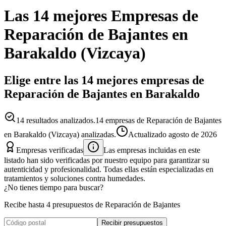
Las 14 mejores
Empresas
de
Reparación de Bajantes
en
Barakaldo
(
Vizcaya
)
Elige entre las 14 mejores empresas de
Reparación de Bajantes en Barakaldo
14
resultados analizados.
14 empresas de Reparación de Bajantes
en Barakaldo (Vizcaya) analizadas.
Actualizado
agosto de 2026
Empresas verificadas
Las empresas incluidas en este
listado han sido verificadas por nuestro equipo para garantizar su
autenticidad y profesionalidad. Todas ellas están especializadas en
tratamientos y soluciones contra humedades.
¿No tienes tiempo para buscar?
Recibe hasta 4 presupuestos de Reparación de Bajantes
Recibir presupuestos