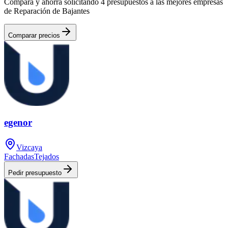
Compara y ahorra solicitando 4 presupuestos a las mejores empresas
de Reparación de Bajantes
Comparar precios
egenor
Vizcaya
Fachadas
Tejados
Pedir presupuesto