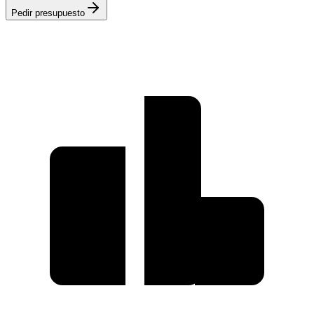
Pedir presupuesto