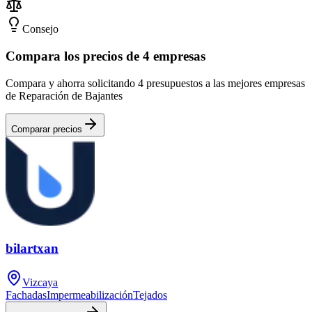
Consejo
Compara los precios de 4 empresas
Compara y ahorra solicitando 4 presupuestos a las mejores empresas
de Reparación de Bajantes
Comparar precios
bilartxan
Vizcaya
Fachadas
Impermeabilización
Tejados