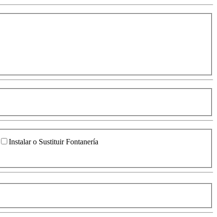
Instalar o Sustituir Fontanería