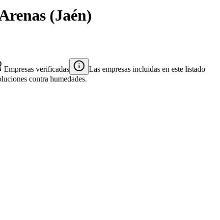
 Arenas
(
Jaén
)
Empresas verificadas
Las empresas incluidas en este listado
 soluciones contra humedades.