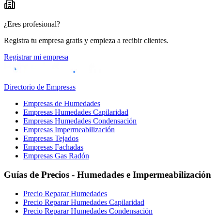
¿Eres profesional?
Registra tu empresa gratis y empieza a recibir clientes.
Registrar mi empresa
Directorio de Empresas
Empresas de Humedades
Empresas Humedades Capilaridad
Empresas Humedades Condensación
Empresas Impermeabilización
Empresas Tejados
Empresas Fachadas
Empresas Gas Radón
Guías de Precios - Humedades e Impermeabilización
Precio Reparar Humedades
Precio Reparar Humedades Capilaridad
Precio Reparar Humedades Condensación