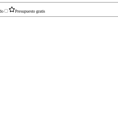
do
Presupuesto gratis