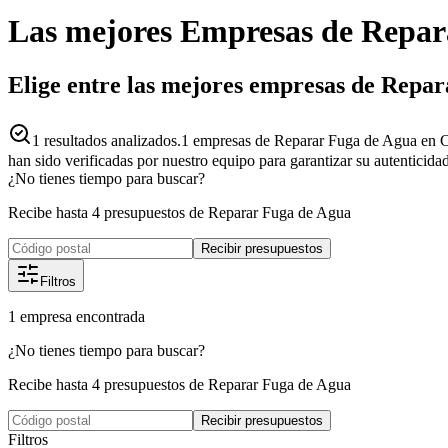
Las mejores
Empresas
de
Repar
Elige entre las mejores empresas de Repa
1
resultados analizados.
1 empresas de Reparar Fuga de Agua en Ca
han sido verificadas por nuestro equipo para garantizar su autenticida
¿No tienes tiempo para buscar?
Recibe hasta 4 presupuestos de Reparar Fuga de Agua
Recibir presupuestos
Filtros
1
empresa
encontrada
¿No tienes tiempo para buscar?
Recibe hasta 4 presupuestos de Reparar Fuga de Agua
Recibir presupuestos
Filtros