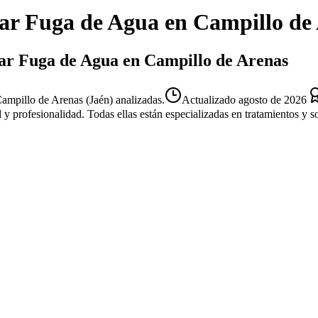
ar Fuga de Agua
en
Campillo de
rar Fuga de Agua en Campillo de Arenas
mpillo de Arenas (Jaén) analizadas.
Actualizado
agosto de 2026
d y profesionalidad. Todas ellas están especializadas en tratamientos y