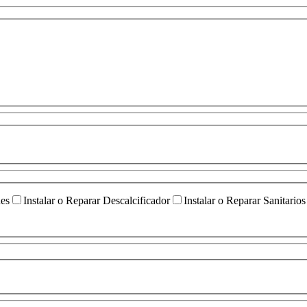
ües
Instalar o Reparar Descalcificador
Instalar o Reparar Sanitarios