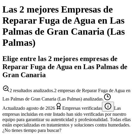
Las 2 mejores
Empresas
de
Reparar Fuga de Agua
en
Las
Palmas de Gran Canaria
(
Las
Palmas
)
Elige entre las 2 mejores empresas de
Reparar Fuga de Agua en Las Palmas de
Gran Canaria
2
resultados analizados.
2 empresas de Reparar Fuga de Agua en
Las Palmas de Gran Canaria (Las Palmas) analizadas.
Actualizado
agosto de 2026
Empresas verificadas
Las
empresas incluidas en este listado han sido verificadas por nuestro
equipo para garantizar su autenticidad y profesionalidad. Todas ellas
están especializadas en tratamientos y soluciones contra humedades.
¿No tienes tiempo para buscar?