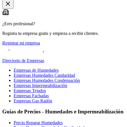
¿Eres profesional?
Registra tu empresa gratis y empieza a recibir clientes.
Registrar mi empresa
Directorio de Empresas
Empresas de Humedades
Empresas Humedades Capilaridad
Empresas Humedades Condensación
Empresas Impermeabilización
Empresas Tejados
Empresas Fachadas
Empresas Gas Radón
Guías de Precios - Humedades e Impermeabilización
Precio Reparar Humedades