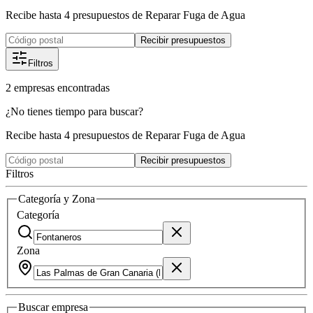
Recibe hasta 4 presupuestos de Reparar Fuga de Agua
Recibir presupuestos
Filtros
2
empresas
encontradas
¿No tienes tiempo para buscar?
Recibe hasta 4 presupuestos de Reparar Fuga de Agua
Recibir presupuestos
Filtros
Categoría y Zona
Categoría
Zona
Buscar
empresa