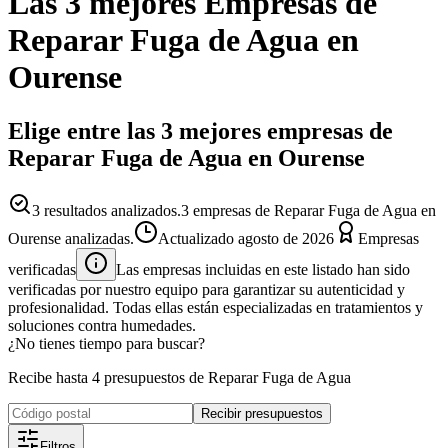
Las 3 mejores
Empresas
de
Reparar Fuga de Agua
en
Ourense
Elige entre las 3 mejores empresas de
Reparar Fuga de Agua en Ourense
3
resultados analizados.
3 empresas de Reparar Fuga de Agua en
Ourense analizadas.
Actualizado
agosto de 2026
Empresas
verificadas
Las empresas incluidas en este listado han sido
verificadas por nuestro equipo para garantizar su autenticidad y
profesionalidad. Todas ellas están especializadas en tratamientos y
soluciones contra humedades.
¿No tienes tiempo para buscar?
Recibe hasta 4 presupuestos de Reparar Fuga de Agua
Recibir presupuestos
Filtros