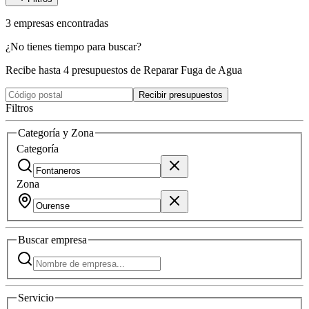
3
empresas
encontradas
¿No tienes tiempo para buscar?
Recibe hasta 4 presupuestos de Reparar Fuga de Agua
Recibir presupuestos
Filtros
Categoría y Zona
Categoría
Zona
Buscar
empresa
Servicio