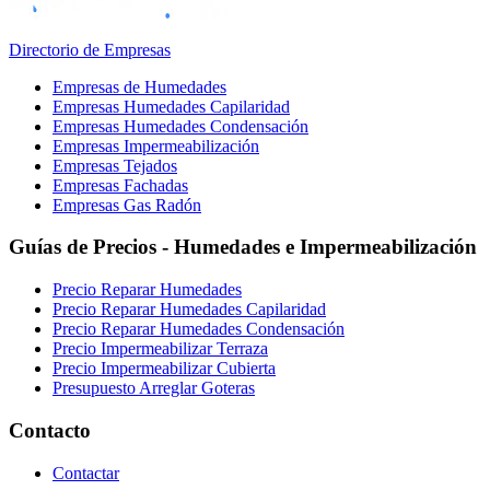
Directorio de Empresas
Empresas de Humedades
Empresas Humedades Capilaridad
Empresas Humedades Condensación
Empresas Impermeabilización
Empresas Tejados
Empresas Fachadas
Empresas Gas Radón
Guías de Precios - Humedades e Impermeabilización
Precio Reparar Humedades
Precio Reparar Humedades Capilaridad
Precio Reparar Humedades Condensación
Precio Impermeabilizar Terraza
Precio Impermeabilizar Cubierta
Presupuesto Arreglar Goteras
Contacto
Contactar