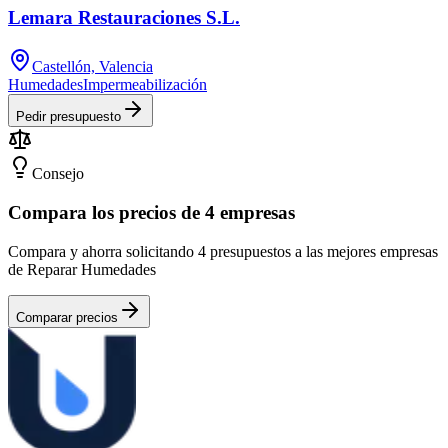
Lemara Restauraciones S.L.
Castellón, Valencia
Humedades
Impermeabilización
Pedir presupuesto
Consejo
Compara los precios de 4 empresas
Compara y ahorra solicitando 4 presupuestos a las mejores empresas
de Reparar Humedades
Comparar precios