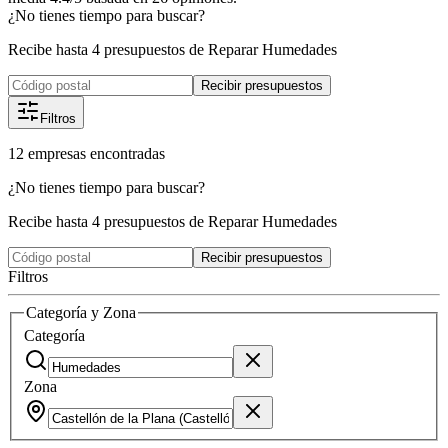
¿No tienes tiempo para buscar?
Recibe hasta 4 presupuestos de Reparar Humedades
Recibir presupuestos
Filtros
12
empresas
encontradas
¿No tienes tiempo para buscar?
Recibe hasta 4 presupuestos de Reparar Humedades
Recibir presupuestos
Filtros
Categoría y Zona
Categoría
Zona