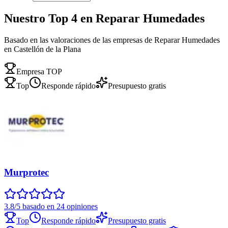
Nuestro Top 4 en Reparar Humedades
Basado en las valoraciones de las empresas de Reparar Humedades
en Castellón de la Plana
Empresa TOP
Top
Responde rápido
Presupuesto gratis
Murprotec
3.8/5 basado en 24 opiniones
Top
Responde rápido
Presupuesto gratis