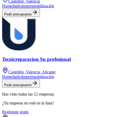
Castellón, Valencia
Humedades
Impermeabilización
Pedir presupuesto
Tecnicreparacion Su profesional
Castellón, Valencia, Alicante
Humedades
Impermeabilización
Pedir presupuesto
Has visto
todas las
12
empresas
¿Tu empresa no está en la lista?
Regístrate gratis