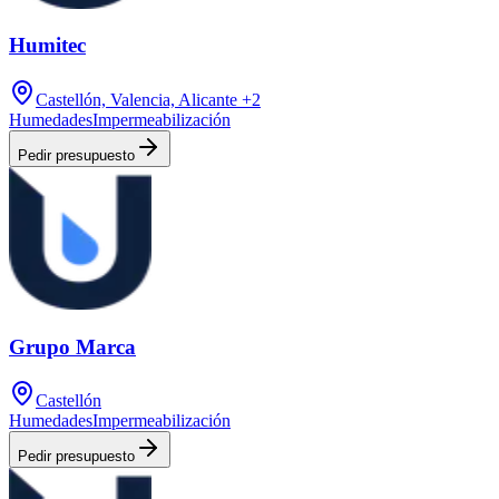
Humitec
Castellón, Valencia, Alicante
+2
Humedades
Impermeabilización
Pedir presupuesto
Grupo Marca
Castellón
Humedades
Impermeabilización
Pedir presupuesto