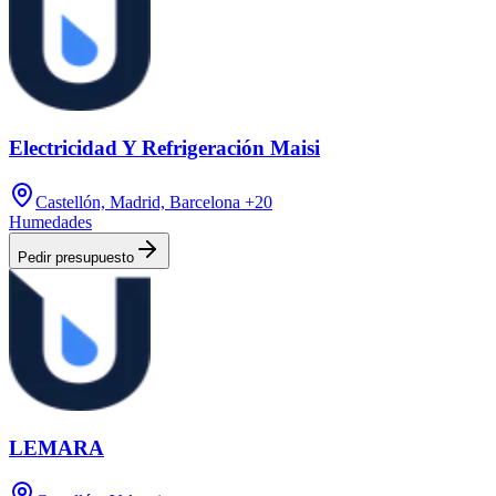
Electricidad Y Refrigeración Maisi
Castellón, Madrid, Barcelona
+20
Humedades
Pedir presupuesto
LEMARA