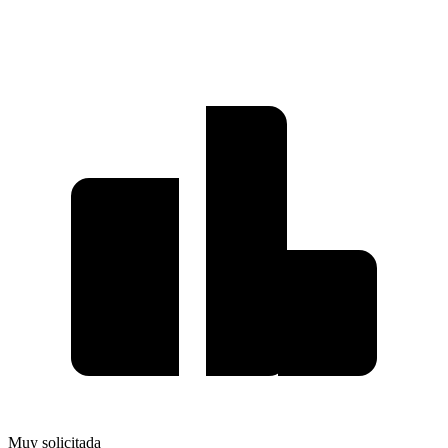
Muy solicitada