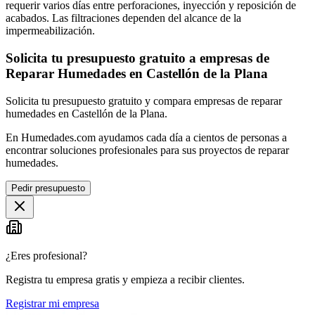
requerir varios días entre perforaciones, inyección y reposición de
acabados. Las filtraciones dependen del alcance de la
impermeabilización.
Solicita tu presupuesto gratuito a empresas de
Reparar Humedades en Castellón de la Plana
Solicita tu presupuesto gratuito y compara empresas de reparar
humedades en Castellón de la Plana.
En Humedades.com ayudamos cada día a cientos de personas a
encontrar soluciones profesionales para sus proyectos de reparar
humedades.
Pedir presupuesto
¿Eres profesional?
Registra tu empresa gratis y empieza a recibir clientes.
Registrar mi empresa