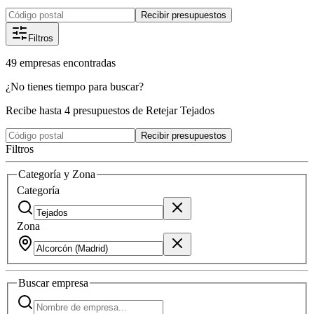
Recibir presupuestos
Filtros
49
empresas
encontradas
¿No tienes tiempo para buscar?
Recibe hasta 4 presupuestos de Retejar Tejados
Recibir presupuestos
Filtros
Categoría y Zona
Categoría
Zona
Buscar
empresa