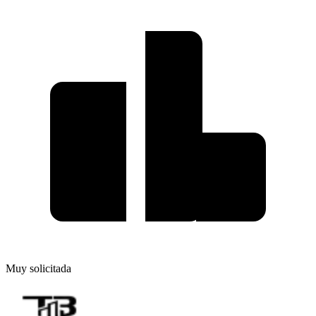
Muy solicitada