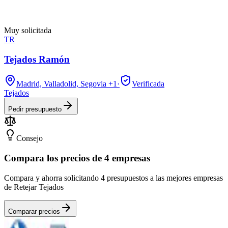
Muy solicitada
TR
Tejados Ramón
Madrid, Valladolid, Segovia
+1
·
Verificada
Tejados
Pedir presupuesto
Consejo
Compara los precios de 4 empresas
Compara y ahorra solicitando 4 presupuestos a las mejores empresas
de Retejar Tejados
Comparar precios