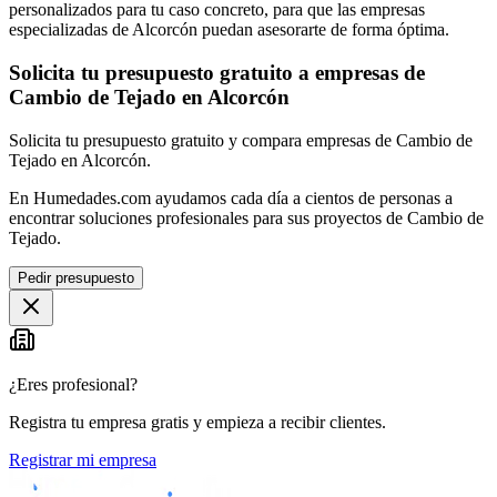
personalizados para tu caso concreto, para que las empresas
especializadas de Alcorcón puedan asesorarte de forma óptima.
Solicita tu presupuesto gratuito a empresas de
Cambio de Tejado en Alcorcón
Solicita tu presupuesto gratuito y compara empresas de Cambio de
Tejado en Alcorcón.
En Humedades.com ayudamos cada día a cientos de personas a
encontrar soluciones profesionales para sus proyectos de Cambio de
Tejado.
Pedir presupuesto
¿Eres profesional?
Registra tu empresa gratis y empieza a recibir clientes.
Registrar mi empresa