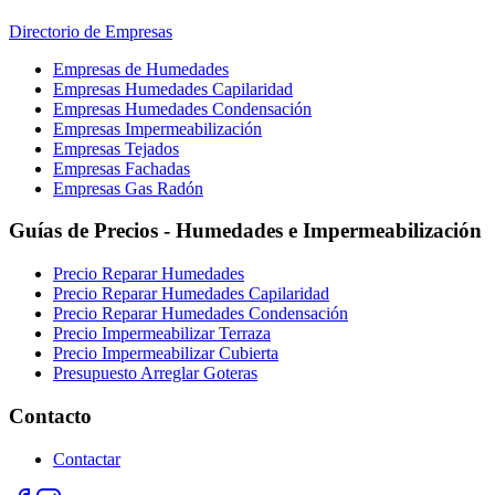
Directorio de Empresas
Empresas de Humedades
Empresas Humedades Capilaridad
Empresas Humedades Condensación
Empresas Impermeabilización
Empresas Tejados
Empresas Fachadas
Empresas Gas Radón
Guías de Precios - Humedades e Impermeabilización
Precio Reparar Humedades
Precio Reparar Humedades Capilaridad
Precio Reparar Humedades Condensación
Precio Impermeabilizar Terraza
Precio Impermeabilizar Cubierta
Presupuesto Arreglar Goteras
Contacto
Contactar