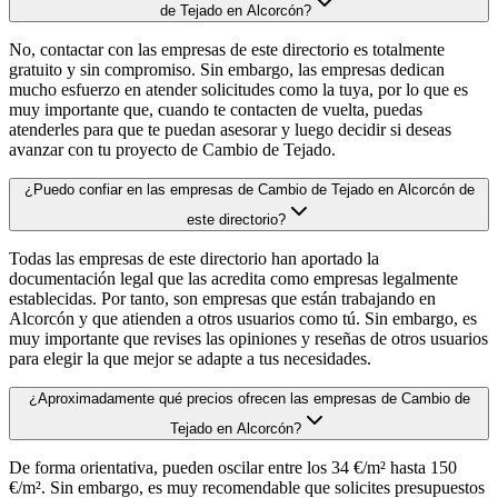
de Tejado en Alcorcón?
No, contactar con las empresas de este directorio es totalmente
gratuito y sin compromiso. Sin embargo, las empresas dedican
mucho esfuerzo en atender solicitudes como la tuya, por lo que es
muy importante que, cuando te contacten de vuelta, puedas
atenderles para que te puedan asesorar y luego decidir si deseas
avanzar con tu proyecto de Cambio de Tejado.
¿Puedo confiar en las empresas de Cambio de Tejado en Alcorcón de
este directorio?
Todas las empresas de este directorio han aportado la
documentación legal que las acredita como empresas legalmente
establecidas. Por tanto, son empresas que están trabajando en
Alcorcón y que atienden a otros usuarios como tú. Sin embargo, es
muy importante que revises las opiniones y reseñas de otros usuarios
para elegir la que mejor se adapte a tus necesidades.
¿Aproximadamente qué precios ofrecen las empresas de Cambio de
Tejado en Alcorcón?
De forma orientativa, pueden oscilar entre los 34 €/m² hasta 150
€/m². Sin embargo, es muy recomendable que solicites presupuestos