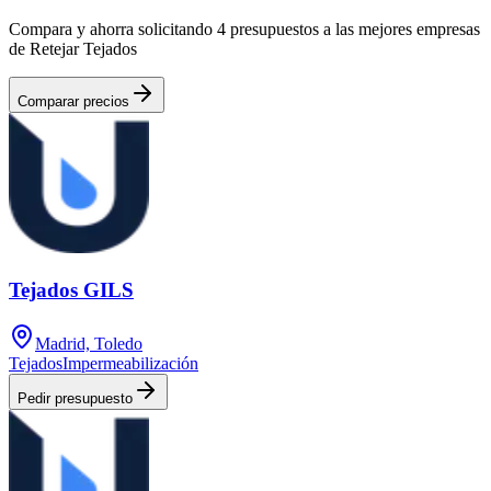
Compara y ahorra solicitando 4 presupuestos a las mejores empresas
de Retejar Tejados
Comparar precios
Tejados GILS
Madrid, Toledo
Tejados
Impermeabilización
Pedir presupuesto