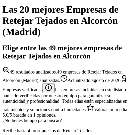
Las 20 mejores
Empresas
de
Retejar Tejados
en
Alcorcón
(
Madrid
)
Elige entre las 49 mejores empresas de
Retejar Tejados en Alcorcón
49
resultados analizados.
49 empresas de Retejar Tejados en
Alcorcón (Madrid) analizadas.
Actualizado
agosto de 2026
Empresas verificadas
Las empresas incluidas en este listado
han sido verificadas por nuestro equipo para garantizar su
autenticidad y profesionalidad. Todas ellas están especializadas en
tratamientos y soluciones contra humedades.
Valoracion media
5.0
/5
basada en
1
opiniones.
¿No tienes tiempo para buscar?
Recibe hasta 4 presupuestos de Retejar Tejados