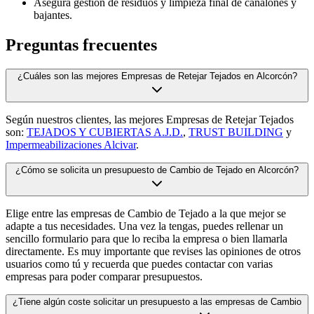
Asegura gestión de residuos y limpieza final de canalones y
bajantes.
Preguntas frecuentes
¿Cuáles son las mejores Empresas de Retejar Tejados en Alcorcón?
Según nuestros clientes, las mejores Empresas de Retejar Tejados
son:
TEJADOS Y CUBIERTAS A.J.D.
,
TRUST BUILDING
y
Impermeabilizaciones Alcivar
.
¿Cómo se solicita un presupuesto de Cambio de Tejado en Alcorcón?
Elige entre las empresas de Cambio de Tejado a la que mejor se
adapte a tus necesidades. Una vez la tengas, puedes rellenar un
sencillo formulario para que lo reciba la empresa o bien llamarla
directamente. Es muy importante que revises las opiniones de otros
usuarios como tú y recuerda que puedes contactar con varias
empresas para poder comparar presupuestos.
¿Tiene algún coste solicitar un presupuesto a las empresas de Cambio