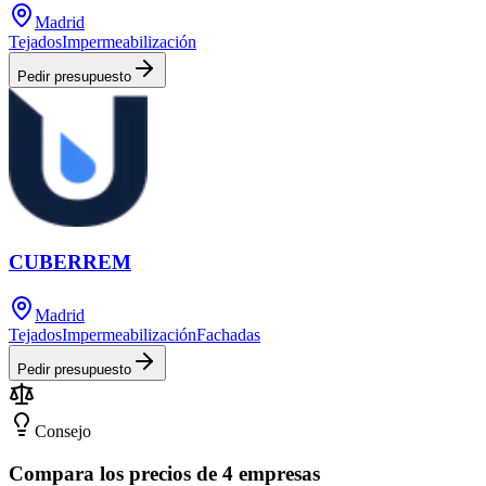
Madrid
Tejados
Impermeabilización
Pedir presupuesto
CUBERREM
Madrid
Tejados
Impermeabilización
Fachadas
Pedir presupuesto
Consejo
Compara los precios de 4 empresas