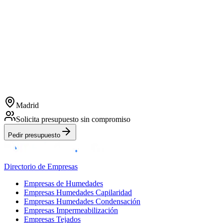
Madrid
Solicita presupuesto sin compromiso
Pedir presupuesto
Directorio de Empresas
Empresas de Humedades
Empresas Humedades Capilaridad
Empresas Humedades Condensación
Empresas Impermeabilización
Empresas Tejados