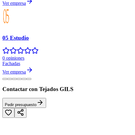
Ver empresa
05 Estudio
0 opiniones
Fachadas
Ver empresa
Contactar con Tejados GILS
Pedir presupuesto