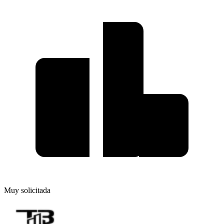
Muy solicitada