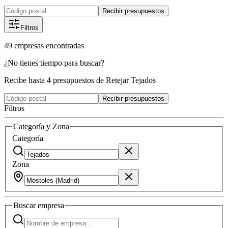
Recibir presupuestos
Filtros
49
empresas
encontradas
¿No tienes tiempo para buscar?
Recibe hasta 4 presupuestos de Retejar Tejados
Recibir presupuestos
Filtros
Categoría y Zona
Categoría
Zona
Buscar
empresa