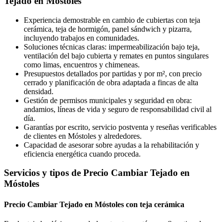
Tejado en Móstoles
Experiencia demostrable en cambio de cubiertas con teja
cerámica, teja de hormigón, panel sándwich y pizarra,
incluyendo trabajos en comunidades.
Soluciones técnicas claras: impermeabilización bajo teja,
ventilación del bajo cubierta y remates en puntos singulares
como limas, encuentros y chimeneas.
Presupuestos detallados por partidas y por m², con precio
cerrado y planificación de obra adaptada a fincas de alta
densidad.
Gestión de permisos municipales y seguridad en obra:
andamios, líneas de vida y seguro de responsabilidad civil al
día.
Garantías por escrito, servicio postventa y reseñas verificables
de clientes en Móstoles y alrededores.
Capacidad de asesorar sobre ayudas a la rehabilitación y
eficiencia energética cuando proceda.
Servicios y tipos de Precio Cambiar Tejado en
Móstoles
Precio Cambiar Tejado en Móstoles con teja cerámica