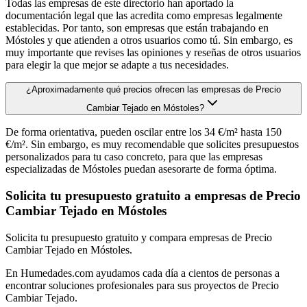
Todas las empresas de este directorio han aportado la
documentación legal que las acredita como empresas legalmente
establecidas. Por tanto, son empresas que están trabajando en
Móstoles y que atienden a otros usuarios como tú. Sin embargo, es
muy importante que revises las opiniones y reseñas de otros usuarios
para elegir la que mejor se adapte a tus necesidades.
¿Aproximadamente qué precios ofrecen las empresas de Precio
Cambiar Tejado en Móstoles?
De forma orientativa, pueden oscilar entre los 34 €/m² hasta 150
€/m². Sin embargo, es muy recomendable que solicites presupuestos
personalizados para tu caso concreto, para que las empresas
especializadas de Móstoles puedan asesorarte de forma óptima.
Solicita tu presupuesto gratuito a empresas de Precio
Cambiar Tejado en Móstoles
Solicita tu presupuesto gratuito y compara empresas de Precio
Cambiar Tejado en Móstoles.
En Humedades.com ayudamos cada día a cientos de personas a
encontrar soluciones profesionales para sus proyectos de Precio
Cambiar Tejado.