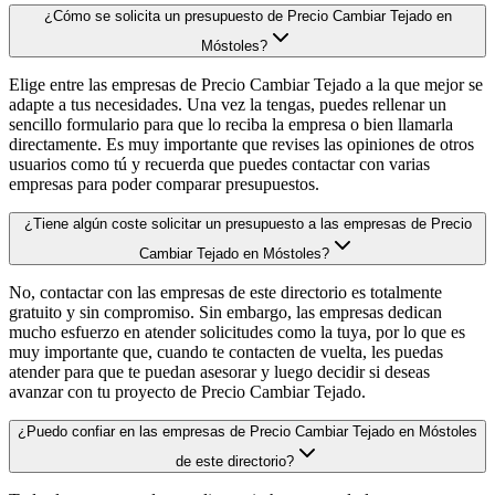
¿Cómo se solicita un presupuesto de Precio Cambiar Tejado en
Móstoles?
Elige entre las empresas de Precio Cambiar Tejado a la que mejor se
adapte a tus necesidades. Una vez la tengas, puedes rellenar un
sencillo formulario para que lo reciba la empresa o bien llamarla
directamente. Es muy importante que revises las opiniones de otros
usuarios como tú y recuerda que puedes contactar con varias
empresas para poder comparar presupuestos.
¿Tiene algún coste solicitar un presupuesto a las empresas de Precio
Cambiar Tejado en Móstoles?
No, contactar con las empresas de este directorio es totalmente
gratuito y sin compromiso. Sin embargo, las empresas dedican
mucho esfuerzo en atender solicitudes como la tuya, por lo que es
muy importante que, cuando te contacten de vuelta, les puedas
atender para que te puedan asesorar y luego decidir si deseas
avanzar con tu proyecto de Precio Cambiar Tejado.
¿Puedo confiar en las empresas de Precio Cambiar Tejado en Móstoles
de este directorio?