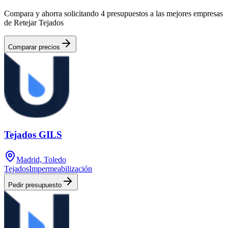
Compara y ahorra solicitando 4 presupuestos a las mejores empresas
de Retejar Tejados
Comparar precios
Tejados GILS
Madrid, Toledo
Tejados
Impermeabilización
Pedir presupuesto