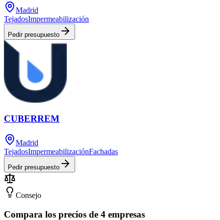
Madrid
Tejados
Impermeabilización
Pedir presupuesto
CUBERREM
Madrid
Tejados
Impermeabilización
Fachadas
Pedir presupuesto
Consejo
Compara los precios de 4 empresas