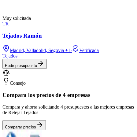
Muy solicitada
TR
Tejados Ramón
Madrid, Valladolid, Segovia
+1
·
Verificada
Tejados
Pedir presupuesto
Consejo
Compara los precios de 4 empresas
Compara y ahorra solicitando 4 presupuestos a las mejores empresas
de Retejar Tejados
Comparar precios