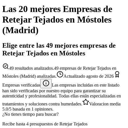
Las 20 mejores
Empresas
de
Retejar Tejados
en
Móstoles
(
Madrid
)
Elige entre las 49 mejores empresas de
Retejar Tejados en Móstoles
49
resultados analizados.
49 empresas de Retejar Tejados en
Móstoles (Madrid) analizadas.
Actualizado
agosto de 2026
Empresas verificadas
Las empresas incluidas en este listado
han sido verificadas por nuestro equipo para garantizar su
autenticidad y profesionalidad. Todas ellas están especializadas en
tratamientos y soluciones contra humedades.
Valoracion media
5.0
/5
basada en
1
opiniones.
¿No tienes tiempo para buscar?
Recibe hasta 4 presupuestos de Retejar Tejados