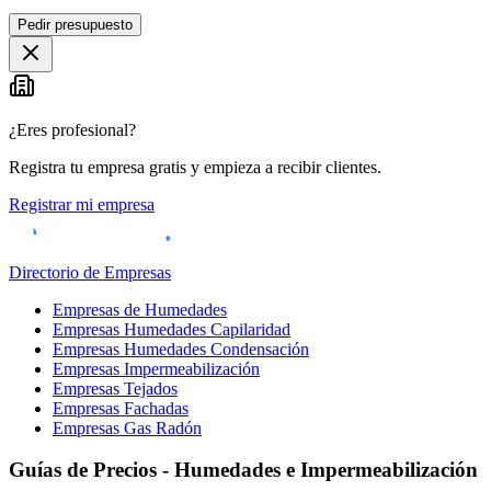
Pedir presupuesto
¿Eres profesional?
Registra tu empresa gratis y empieza a recibir clientes.
Registrar mi empresa
Directorio de Empresas
Empresas de Humedades
Empresas Humedades Capilaridad
Empresas Humedades Condensación
Empresas Impermeabilización
Empresas Tejados
Empresas Fachadas
Empresas Gas Radón
Guías de Precios - Humedades e Impermeabilización