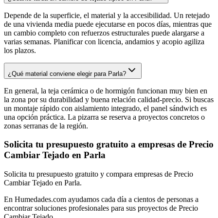
Depende de la superficie, el material y la accesibilidad. Un retejado
de una vivienda media puede ejecutarse en pocos días, mientras que
un cambio completo con refuerzos estructurales puede alargarse a
varias semanas. Planificar con licencia, andamios y acopio agiliza
los plazos.
¿Qué material conviene elegir para Parla?
En general, la teja cerámica o de hormigón funcionan muy bien en
la zona por su durabilidad y buena relación calidad-precio. Si buscas
un montaje rápido con aislamiento integrado, el panel sándwich es
una opción práctica. La pizarra se reserva a proyectos concretos o
zonas serranas de la región.
Solicita tu presupuesto gratuito a empresas de Precio
Cambiar Tejado en Parla
Solicita tu presupuesto gratuito y compara empresas de Precio
Cambiar Tejado en Parla.
En Humedades.com ayudamos cada día a cientos de personas a
encontrar soluciones profesionales para sus proyectos de Precio
Cambiar Tejado.