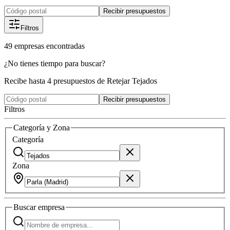
Recibir presupuestos
Filtros
49
empresas
encontradas
¿No tienes tiempo para buscar?
Recibe hasta 4 presupuestos de Retejar Tejados
Recibir presupuestos
Filtros
Categoría y Zona
Categoría
Zona
Buscar
empresa