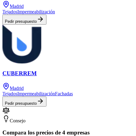
Madrid
Tejados
Impermeabilización
Pedir presupuesto
CUBERREM
Madrid
Tejados
Impermeabilización
Fachadas
Pedir presupuesto
Consejo
Compara los precios de 4 empresas