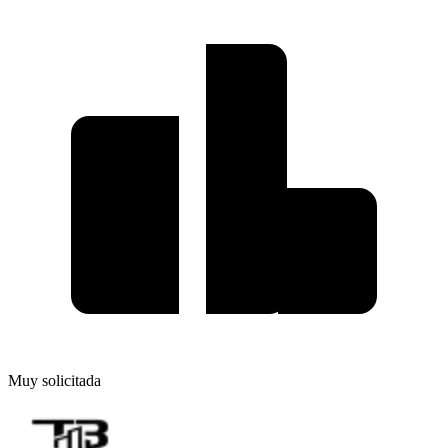
Muy solicitada