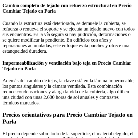
Cambio completo de tejado con refuerzo estructural en Precio
Cambiar Tejado en Parla
Cuando la estructura está deteriorada, se demuele la cubierta, se
refuerza o renueva el soporte y se ejecuta un tejado nuevo con todos
sus encuentros. Es la vía segura si hay pudrición, deformaciones o
se quiere modificar la pendiente. En edificios con años y
reparaciones acumuladas, este enfoque evita parches y ofrece una
estanqueidad duradera.
Impermeabilización y ventilación bajo teja en Precio Cambiar
Tejado en Parla
Además del cambio de tejas, la clave está en la lámina impermeable,
los puntos singulares y la cámara ventilada. Esta combinación
reduce condensaciones y alarga la vida de la cubierta, algo útil en
una ciudad con unas 2.600 horas de sol anuales y contrastes
térmicos marcados.
Precios orientativos para Precio Cambiar Tejado en
Parla
El precio depende sobre todo de la superficie, el material elegido, el