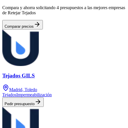
Compara y ahorra solicitando 4 presupuestos a las mejores empresas
de Retejar Tejados
Comparar precios
Tejados GILS
Madrid, Toledo
Tejados
Impermeabilización
Pedir presupuesto