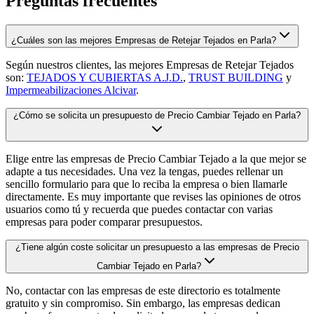
Preguntas frecuentes
¿Cuáles son las mejores Empresas de Retejar Tejados en Parla?
Según nuestros clientes, las mejores Empresas de Retejar Tejados
son:
TEJADOS Y CUBIERTAS A.J.D.
,
TRUST BUILDING
y
Impermeabilizaciones Alcivar
.
¿Cómo se solicita un presupuesto de Precio Cambiar Tejado en Parla?
Elige entre las empresas de Precio Cambiar Tejado a la que mejor se
adapte a tus necesidades. Una vez la tengas, puedes rellenar un
sencillo formulario para que lo reciba la empresa o bien llamarle
directamente. Es muy importante que revises las opiniones de otros
usuarios como tú y recuerda que puedes contactar con varias
empresas para poder comparar presupuestos.
¿Tiene algún coste solicitar un presupuesto a las empresas de Precio
Cambiar Tejado en Parla?
No, contactar con las empresas de este directorio es totalmente
gratuito y sin compromiso. Sin embargo, las empresas dedican