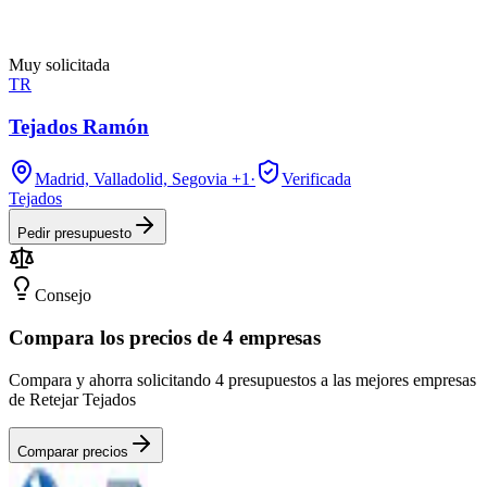
Muy solicitada
TR
Tejados Ramón
Madrid, Valladolid, Segovia
+1
·
Verificada
Tejados
Pedir presupuesto
Consejo
Compara los precios de 4 empresas
Compara y ahorra solicitando 4 presupuestos a las mejores empresas
de Retejar Tejados
Comparar precios