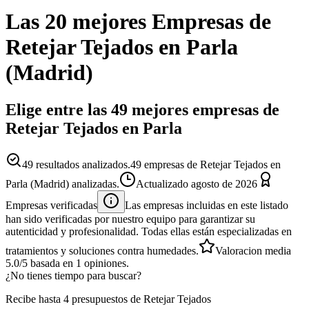
Las 20 mejores
Empresas
de
Retejar Tejados
en
Parla
(
Madrid
)
Elige entre las 49 mejores empresas de
Retejar Tejados en Parla
49
resultados analizados.
49 empresas de Retejar Tejados en
Parla (Madrid) analizadas.
Actualizado
agosto de 2026
Empresas verificadas
Las empresas incluidas en este listado
han sido verificadas por nuestro equipo para garantizar su
autenticidad y profesionalidad. Todas ellas están especializadas en
tratamientos y soluciones contra humedades.
Valoracion media
5.0
/5
basada en
1
opiniones.
¿No tienes tiempo para buscar?
Recibe hasta 4 presupuestos de Retejar Tejados