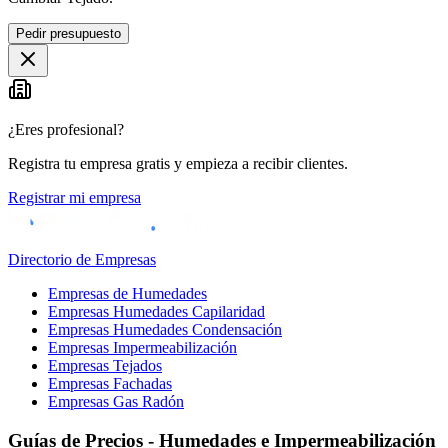
Pedir presupuesto
¿Eres profesional?
Registra tu empresa gratis y empieza a recibir clientes.
Registrar mi empresa
Directorio de Empresas
Empresas de Humedades
Empresas Humedades Capilaridad
Empresas Humedades Condensación
Empresas Impermeabilización
Empresas Tejados
Empresas Fachadas
Empresas Gas Radón
Guías de Precios - Humedades e Impermeabilización