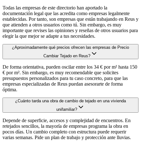
Todas las empresas de este directorio han aportado la
documentación legal que las acredita como empresas legalmente
establecidas. Por tanto, son empresas que están trabajando en Reus y
que atienden a otros usuarios como tú. Sin embargo, es muy
importante que revises las opiniones y reseñas de otros usuarios para
elegir la que mejor se adapte a tus necesidades.
¿Aproximadamente qué precios ofrecen las empresas de Precio
Cambiar Tejado en Reus?
De forma orientativa, pueden oscilar entre los 34 € por m² hasta 150
€ por m². Sin embargo, es muy recomendable que solicites
presupuestos personalizados para tu caso concreto, para que las
empresas especializadas de Reus puedan asesorarte de forma
óptima.
¿Cuánto tarda una obra de cambio de tejado en una vivienda
unifamiliar?
Depende de superficie, accesos y complejidad de encuentros. En
retejados sencillos, la mayoría de empresas programa la obra en
pocos días. Un cambio completo con estructura puede requerir
varias semanas. Pide un plan de trabajo y protección ante lluvias.