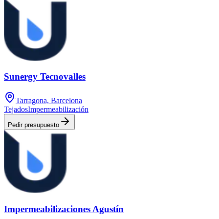
Sunergy Tecnovalles
Tarragona, Barcelona
Tejados
Impermeabilización
Pedir presupuesto
Impermeabilizaciones Agustín