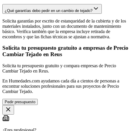
¿Qué garantías debo pedir en un cambio de tejado?
Solicita garantías por escrito de estanqueidad de la cubierta y de los
materiales instalados, junto con un documento de mantenimiento
básico. Verifica también que la empresa incluye retirada de
escombros y que las fichas técnicas se ajustan a normativa.
Solicita tu presupuesto gratuito a empresas de Precio
Cambiar Tejado en Reus
Solicita tu presupuesto gratuito y compara empresas de Precio
Cambiar Tejado en Reus.
En Humedades.com ayudamos cada día a cientos de personas a
encontrar soluciones profesionales para sus proyectos de Precio
Cambiar Tejado.
Pedir presupuesto
¿Eres profesional?