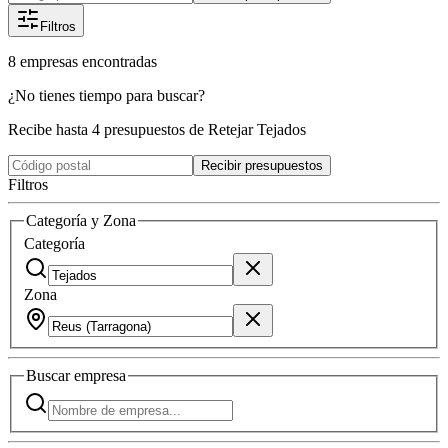
Filtros
8
empresas
encontradas
¿No tienes tiempo para buscar?
Recibe hasta 4 presupuestos de Retejar Tejados
Recibir presupuestos
Filtros
Categoría y Zona
Categoría
Zona
Buscar
empresa