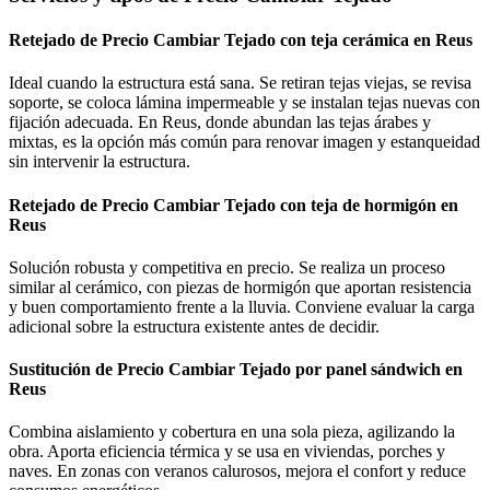
Retejado de Precio Cambiar Tejado con teja cerámica en Reus
Ideal cuando la estructura está sana. Se retiran tejas viejas, se revisa
soporte, se coloca lámina impermeable y se instalan tejas nuevas con
fijación adecuada. En Reus, donde abundan las tejas árabes y
mixtas, es la opción más común para renovar imagen y estanqueidad
sin intervenir la estructura.
Retejado de Precio Cambiar Tejado con teja de hormigón en
Reus
Solución robusta y competitiva en precio. Se realiza un proceso
similar al cerámico, con piezas de hormigón que aportan resistencia
y buen comportamiento frente a la lluvia. Conviene evaluar la carga
adicional sobre la estructura existente antes de decidir.
Sustitución de Precio Cambiar Tejado por panel sándwich en
Reus
Combina aislamiento y cobertura en una sola pieza, agilizando la
obra. Aporta eficiencia térmica y se usa en viviendas, porches y
naves. En zonas con veranos calurosos, mejora el confort y reduce