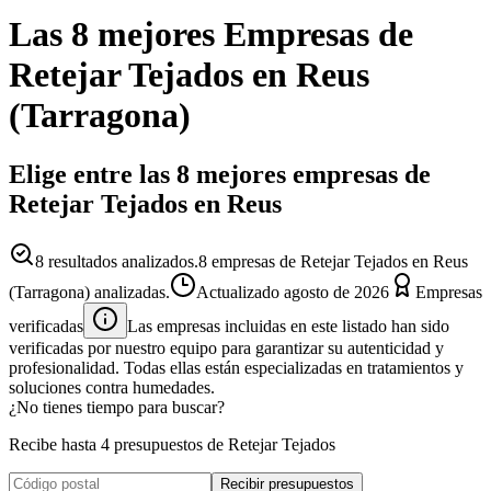
Las 8 mejores
Empresas
de
Retejar Tejados
en
Reus
(
Tarragona
)
Elige entre las 8 mejores empresas de
Retejar Tejados en Reus
8
resultados analizados.
8 empresas de Retejar Tejados en Reus
(Tarragona) analizadas.
Actualizado
agosto de 2026
Empresas
verificadas
Las empresas incluidas en este listado han sido
verificadas por nuestro equipo para garantizar su autenticidad y
profesionalidad. Todas ellas están especializadas en tratamientos y
soluciones contra humedades.
¿No tienes tiempo para buscar?
Recibe hasta 4 presupuestos de Retejar Tejados
Recibir presupuestos