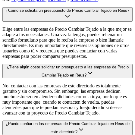
¿Cómo se solicita un presupuesto de Precio Cambiar Tejado en Reus?
Elige entre las empresas de Precio Cambiar Tejado a la que mejor se
adapte a tus necesidades. Una vez la tengas, puedes rellenar un
sencillo formulario para que lo reciba la empresa o bien llamarle
directamente. Es muy importante que revises las opiniones de otros
usuarios como tú y recuerda que puedes contactar con varias
empresas para poder comparar presupuestos.
¿Tiene algún coste solicitar un presupuesto a las empresas de Precio
Cambiar Tejado en Reus?
No, contactar con las empresas de este directorio es totalmente
gratuito y sin compromiso. Sin embargo, las empresas dedican
mucho esfuerzo en atender solicitudes como la tuya, por lo que es
muy importante que, cuando te contacten de vuelta, puedas
atenderles para que te puedan asesorar y luego decidir si deseas
avanzar con tu proyecto de Precio Cambiar Tejado.
¿Puedo confiar en las empresas de Precio Cambiar Tejado en Reus de
este directorio?