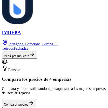
IMDEBA
Tarragona, Barcelona, Girona
+1
Tejados
Fachadas
Pedir presupuesto
Consejo
Compara los precios de 4 empresas
Compara y ahorra solicitando 4 presupuestos a las mejores empresas
de Retejar Tejados
Comparar precios