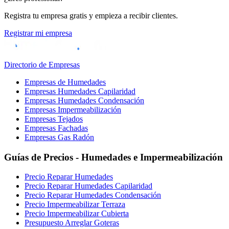
Registra tu empresa gratis y empieza a recibir clientes.
Registrar mi empresa
Directorio de Empresas
Empresas de Humedades
Empresas Humedades Capilaridad
Empresas Humedades Condensación
Empresas Impermeabilización
Empresas Tejados
Empresas Fachadas
Empresas Gas Radón
Guías de Precios - Humedades e Impermeabilización
Precio Reparar Humedades
Precio Reparar Humedades Capilaridad
Precio Reparar Humedades Condensación
Precio Impermeabilizar Terraza
Precio Impermeabilizar Cubierta
Presupuesto Arreglar Goteras