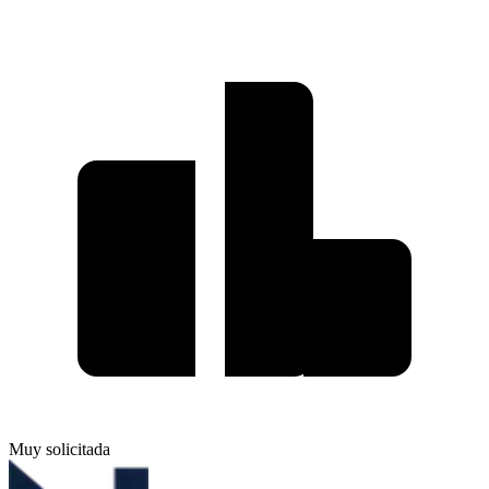
Muy solicitada