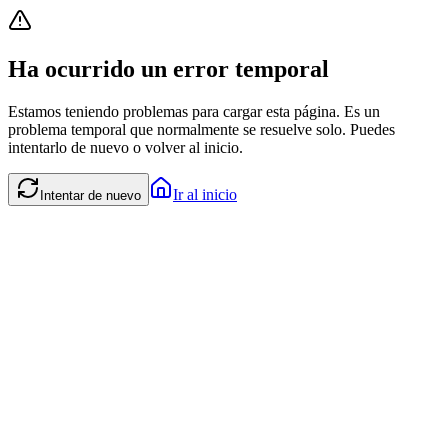
Ha ocurrido un error temporal
Estamos teniendo problemas para cargar esta página. Es un
problema temporal que normalmente se resuelve solo. Puedes
intentarlo de nuevo o volver al inicio.
Ir al inicio
Intentar de nuevo