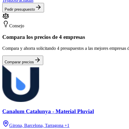
Tejados
Fachadas
Pedir presupuesto
Consejo
Compara los precios de 4 empresas
Compara y ahorra solicitando 4 presupuestos a las mejores empresas 
Comparar precios
Canalum Catalunya - Material Pluvial
Girona, Barcelona, Tarragona
+1