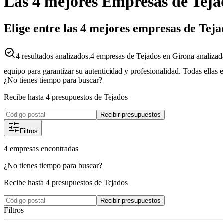
Las 4 mejores
Empresas
de
Teja
Elige entre las 4 mejores empresas de Tej
4
resultados analizados.
4 empresas de Tejados en Girona analizad
equipo para garantizar su autenticidad y profesionalidad. Todas ellas 
¿No tienes tiempo para buscar?
Recibe hasta 4 presupuestos de Tejados
Recibir presupuestos
Filtros
4
empresas
encontradas
¿No tienes tiempo para buscar?
Recibe hasta 4 presupuestos de Tejados
Recibir presupuestos
Filtros