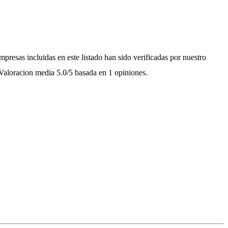
mpresas incluidas en este listado han sido verificadas por nuestro
Valoracion media
5.0
/5
basada en
1
opiniones.