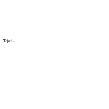
de Tejados