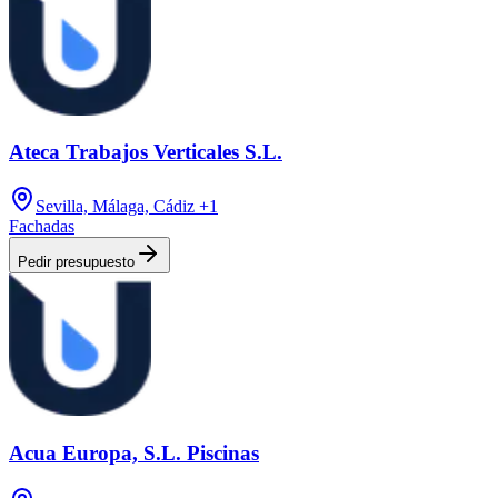
Ateca Trabajos Verticales S.L.
Sevilla, Málaga, Cádiz
+1
Fachadas
Pedir presupuesto
Acua Europa, S.L. Piscinas