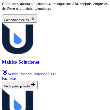
Compara y ahorra solicitando 4 presupuestos a las mejores empresas
de Revisar o Instalar Canalones
Comparar precios
Mahico Soluciones
Sevilla, Madrid, Barcelona
+14
Fachadas
Pedir presupuesto