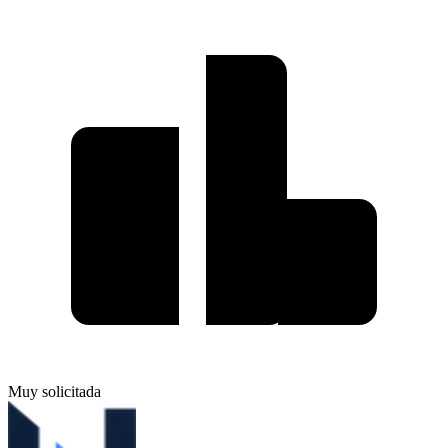
Muy solicitada