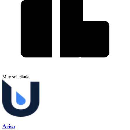
Muy solicitada
Acisa