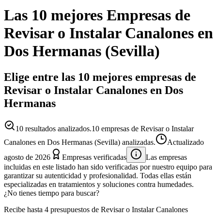
Las 10 mejores
Empresas
de
Revisar o Instalar Canalones
en
Dos Hermanas
(
Sevilla
)
Elige entre las 10 mejores empresas de
Revisar o Instalar Canalones en Dos
Hermanas
10
resultados analizados.
10 empresas de Revisar o Instalar
Canalones en Dos Hermanas (Sevilla) analizadas.
Actualizado
agosto de 2026
Empresas verificadas
Las empresas
incluidas en este listado han sido verificadas por nuestro equipo para
garantizar su autenticidad y profesionalidad. Todas ellas están
especializadas en tratamientos y soluciones contra humedades.
¿No tienes tiempo para buscar?
Recibe hasta 4 presupuestos de Revisar o Instalar Canalones