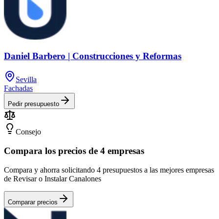
Daniel Barbero | Construcciones y Reformas
Sevilla
Fachadas
Pedir presupuesto
Consejo
Compara los precios de 4 empresas
Compara y ahorra solicitando 4 presupuestos a las mejores empresas
de Revisar o Instalar Canalones
Comparar precios