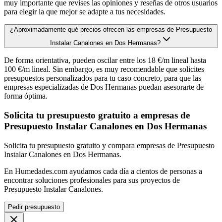
muy importante que revises las opiniones y reseñas de otros usuarios
para elegir la que mejor se adapte a tus necesidades.
¿Aproximadamente qué precios ofrecen las empresas de Presupuesto
Instalar Canalones en Dos Hermanas?
De forma orientativa, pueden oscilar entre los 18 €/m lineal hasta
100 €/m lineal. Sin embargo, es muy recomendable que solicites
presupuestos personalizados para tu caso concreto, para que las
empresas especializadas de Dos Hermanas puedan asesorarte de
forma óptima.
Solicita tu presupuesto gratuito a empresas de
Presupuesto Instalar Canalones en Dos Hermanas
Solicita tu presupuesto gratuito y compara empresas de Presupuesto
Instalar Canalones en Dos Hermanas.
En Humedades.com ayudamos cada día a cientos de personas a
encontrar soluciones profesionales para sus proyectos de
Presupuesto Instalar Canalones.
Pedir presupuesto