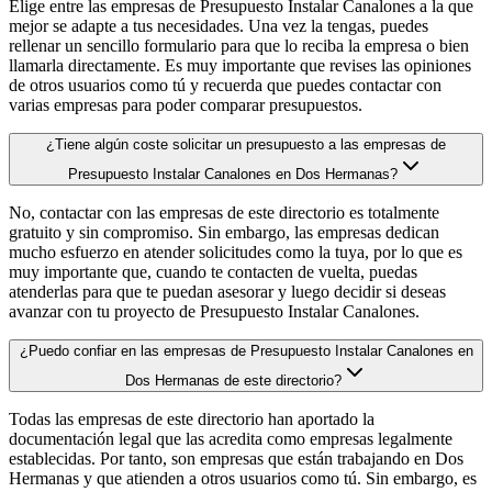
Elige entre las empresas de Presupuesto Instalar Canalones a la que
mejor se adapte a tus necesidades. Una vez la tengas, puedes
rellenar un sencillo formulario para que lo reciba la empresa o bien
llamarla directamente. Es muy importante que revises las opiniones
de otros usuarios como tú y recuerda que puedes contactar con
varias empresas para poder comparar presupuestos.
¿Tiene algún coste solicitar un presupuesto a las empresas de
Presupuesto Instalar Canalones en Dos Hermanas?
No, contactar con las empresas de este directorio es totalmente
gratuito y sin compromiso. Sin embargo, las empresas dedican
mucho esfuerzo en atender solicitudes como la tuya, por lo que es
muy importante que, cuando te contacten de vuelta, puedas
atenderlas para que te puedan asesorar y luego decidir si deseas
avanzar con tu proyecto de Presupuesto Instalar Canalones.
¿Puedo confiar en las empresas de Presupuesto Instalar Canalones en
Dos Hermanas de este directorio?
Todas las empresas de este directorio han aportado la
documentación legal que las acredita como empresas legalmente
establecidas. Por tanto, son empresas que están trabajando en Dos
Hermanas y que atienden a otros usuarios como tú. Sin embargo, es