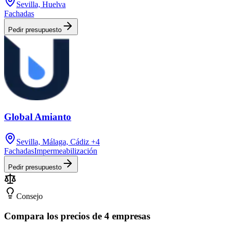
Sevilla, Huelva
Fachadas
Pedir presupuesto
Global Amianto
Sevilla, Málaga, Cádiz
+4
Fachadas
Impermeabilización
Pedir presupuesto
Consejo
Compara los precios de 4 empresas