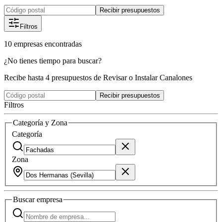
Recibir presupuestos
Filtros
10
empresas
encontradas
¿No tienes tiempo para buscar?
Recibe hasta 4 presupuestos de Revisar o Instalar Canalones
Recibir presupuestos
Filtros
Categoría y Zona
Categoría
Zona
Buscar
empresa