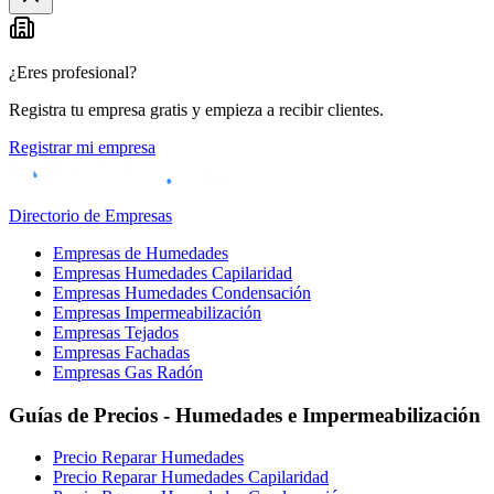
¿Eres profesional?
Registra tu empresa gratis y empieza a recibir clientes.
Registrar mi empresa
Directorio de Empresas
Empresas de Humedades
Empresas Humedades Capilaridad
Empresas Humedades Condensación
Empresas Impermeabilización
Empresas Tejados
Empresas Fachadas
Empresas Gas Radón
Guías de Precios - Humedades e Impermeabilización
Precio Reparar Humedades
Precio Reparar Humedades Capilaridad