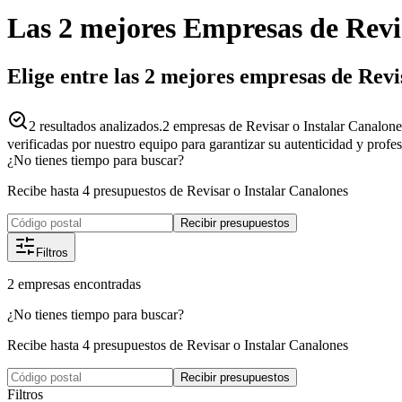
Las 2 mejores
Empresas
de
Revi
Elige entre las 2 mejores empresas de Revi
2
resultados analizados.
2 empresas de Revisar o Instalar Canalones
verificadas por nuestro equipo para garantizar su autenticidad y profe
¿No tienes tiempo para buscar?
Recibe hasta 4 presupuestos de Revisar o Instalar Canalones
Recibir presupuestos
Filtros
2
empresas
encontradas
¿No tienes tiempo para buscar?
Recibe hasta 4 presupuestos de Revisar o Instalar Canalones
Recibir presupuestos
Filtros