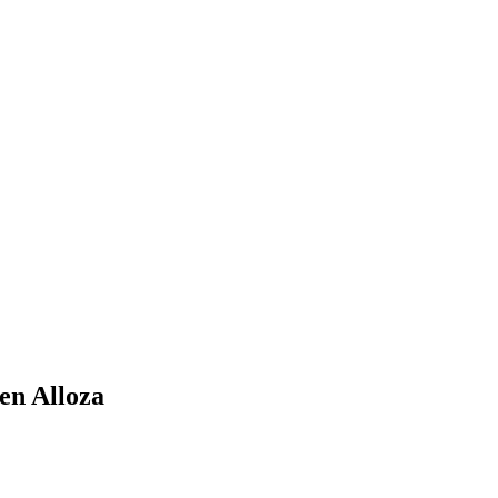
en Alloza