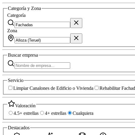
Categoría y Zona
Categoría
Zona
Buscar
empresa
Servicio
Limpiar Canalones de Edificio o Vivienda
Rehabilitar Facha
Valoración
4.5+ estrellas
4+ estrellas
Cualquiera
Destacados