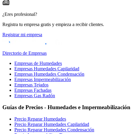
¿Eres profesional?
Registra tu empresa gratis y empieza a recibir clientes.
Registrar mi empresa
Directorio de Empresas
Empresas de Humedades
Empresas Humedades Capilaridad
Empresas Humedades Condensación
Empresas Impermeabilización
Empresas Tejados
Empresas Fachadas
Empresas Gas Radón
Guías de Precios - Humedades e Impermeabilización
Precio Reparar Humedades
Precio Reparar Humedades Capilaridad
Precio Reparar Humedades Condensación