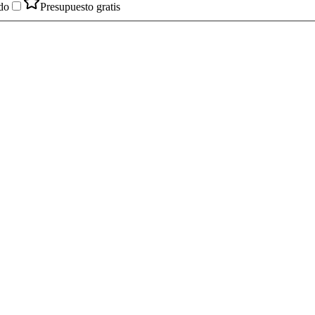
do
Presupuesto gratis