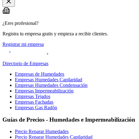
−
¿Eres profesional?
Registra tu empresa gratis y empieza a recibir clientes.
Registrar mi empresa
Directorio de Empresas
Empresas de Humedades
Empresas Humedades Capilaridad
Empresas Humedades Condensación
Empresas Impermeabilización
Empresas Tejados
Empresas Fachadas
Empresas Gas Radón
Guías de Precios - Humedades e Impermeabilización
Precio Reparar Humedades
Precio Reparar Humedades Capilaridad