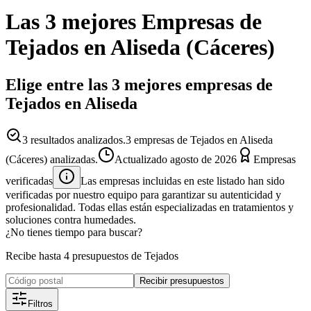
Las 3 mejores
Empresas
de
Tejados
en
Aliseda
(
Cáceres
)
Elige entre las 3 mejores empresas de
Tejados en Aliseda
3
resultados analizados.
3 empresas de Tejados en Aliseda
(Cáceres) analizadas.
Actualizado
agosto de 2026
Empresas
verificadas
Las empresas incluidas en este listado han sido
verificadas por nuestro equipo para garantizar su autenticidad y
profesionalidad. Todas ellas están especializadas en tratamientos y
soluciones contra humedades.
¿No tienes tiempo para buscar?
Recibe hasta 4 presupuestos de Tejados
Recibir presupuestos
Filtros