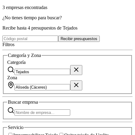
3
empresas
encontradas
¿No tienes tiempo para buscar?
Recibe hasta 4 presupuestos de Tejados
Recibir presupuestos
Filtros
Categoría y Zona
Categoría
Zona
Buscar
empresa
Servicio