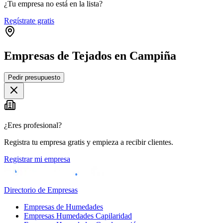
¿Tu empresa no está en la lista?
Regístrate gratis
Empresas de Tejados en Campiña
Leaflet
|
©
OpenStreetMap
Pedir presupuesto
+
−
¿Eres profesional?
Registra tu empresa gratis y empieza a recibir clientes.
Registrar mi empresa
Directorio de Empresas
Empresas de Humedades
Empresas Humedades Capilaridad