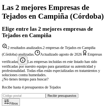
Las 2 mejores
Empresas
de
Tejados
en
Campiña
(
Córdoba
)
Elige entre las 2 mejores empresas de
Tejados en Campiña
2
resultados analizados.
2 empresas de Tejados en Campiña
(Córdoba) analizadas.
Actualizado
agosto de 2026
Empresas
verificadas
Las empresas incluidas en este listado han sido
verificadas por nuestro equipo para garantizar su autenticidad y
profesionalidad. Todas ellas están especializadas en tratamientos y
soluciones contra humedades.
¿No tienes tiempo para buscar?
Recibe hasta 4 presupuestos de Tejados
Recibir presupuestos
Filtros