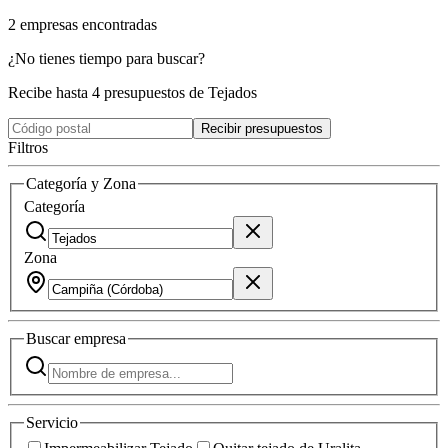
2
empresas
encontradas
¿No tienes tiempo para buscar?
Recibe hasta 4 presupuestos de Tejados
Recibir presupuestos
Filtros
Categoría y Zona
Categoría
Zona
Buscar
empresa
Servicio