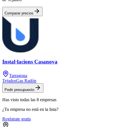
Comparar precios
Instal·lacions Casanova
Tarragona
Tejados
Gas Radón
Pedir presupuesto
Has visto
todas las
8
empresas
¿Tu empresa no está en la lista?
Regístrate gratis