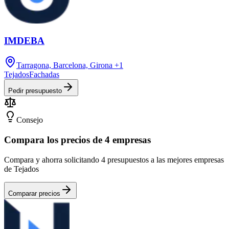
IMDEBA
Tarragona, Barcelona, Girona
+1
Tejados
Fachadas
Pedir presupuesto
Consejo
Compara los precios de 4 empresas
Compara y ahorra solicitando 4 presupuestos a las mejores empresas
de Tejados
Comparar precios