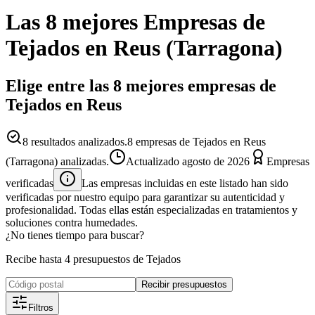
Las 8 mejores
Empresas
de
Tejados
en
Reus
(
Tarragona
)
Elige entre las 8 mejores empresas de
Tejados en Reus
8
resultados analizados.
8 empresas de Tejados en Reus
(Tarragona) analizadas.
Actualizado
agosto de 2026
Empresas
verificadas
Las empresas incluidas en este listado han sido
verificadas por nuestro equipo para garantizar su autenticidad y
profesionalidad. Todas ellas están especializadas en tratamientos y
soluciones contra humedades.
¿No tienes tiempo para buscar?
Recibe hasta 4 presupuestos de Tejados
Recibir presupuestos
Filtros