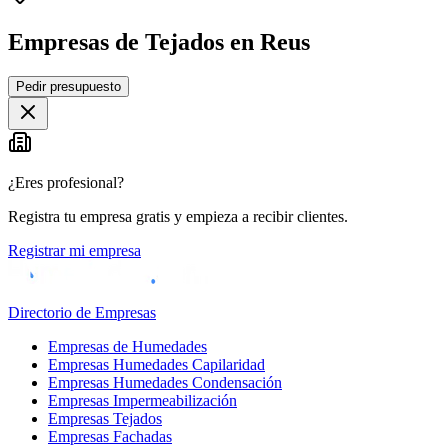
Empresas de Tejados en Reus
Leaflet
|
©
OpenStreetMap
Pedir presupuesto
+
−
¿Eres profesional?
Registra tu empresa gratis y empieza a recibir clientes.
Registrar mi empresa
Directorio de Empresas
Empresas de Humedades
Empresas Humedades Capilaridad
Empresas Humedades Condensación
Empresas Impermeabilización
Empresas Tejados
Empresas Fachadas