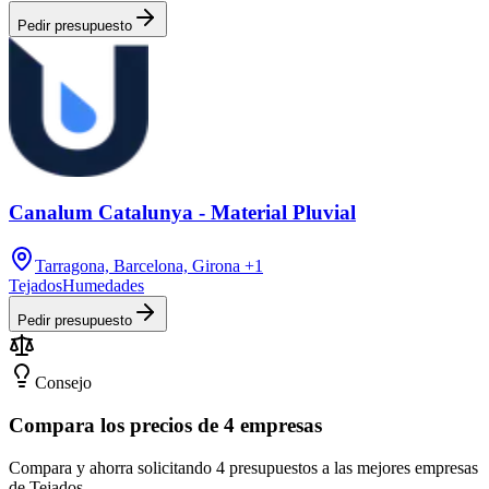
Pedir presupuesto
Canalum Catalunya - Material Pluvial
Tarragona, Barcelona, Girona
+1
Tejados
Humedades
Pedir presupuesto
Consejo
Compara los precios de 4 empresas
Compara y ahorra solicitando 4 presupuestos a las mejores empresas
de Tejados