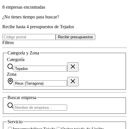
8
empresas
encontradas
¿No tienes tiempo para buscar?
Recibe hasta 4 presupuestos de Tejados
Recibir presupuestos
Filtros
Categoría y Zona
Categoría
Zona
Buscar
empresa
Servicio