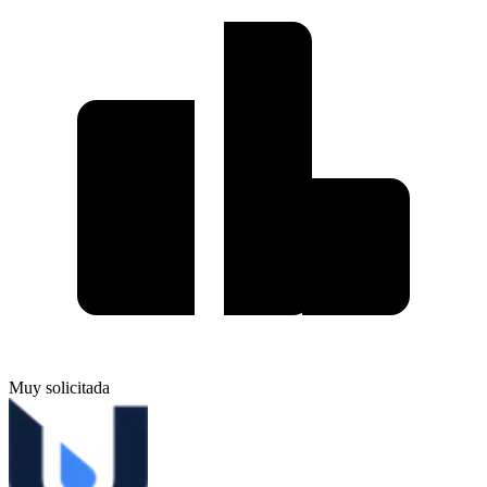
Muy solicitada