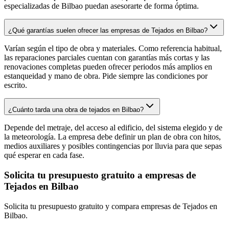
especializadas de Bilbao puedan asesorarte de forma óptima.
¿Qué garantías suelen ofrecer las empresas de Tejados en Bilbao?
Varían según el tipo de obra y materiales. Como referencia habitual,
las reparaciones parciales cuentan con garantías más cortas y las
renovaciones completas pueden ofrecer periodos más amplios en
estanqueidad y mano de obra. Pide siempre las condiciones por
escrito.
¿Cuánto tarda una obra de tejados en Bilbao?
Depende del metraje, del acceso al edificio, del sistema elegido y de
la meteorología. La empresa debe definir un plan de obra con hitos,
medios auxiliares y posibles contingencias por lluvia para que sepas
qué esperar en cada fase.
Solicita tu presupuesto gratuito a empresas de
Tejados en Bilbao
Solicita tu presupuesto gratuito y compara empresas de Tejados en
Bilbao.