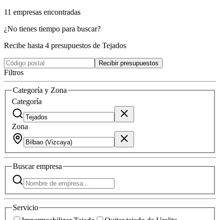
11
empresas
encontradas
¿No tienes tiempo para buscar?
Recibe hasta 4 presupuestos de Tejados
Recibir presupuestos
Filtros
Categoría y Zona
Categoría
Zona
Buscar
empresa
Servicio