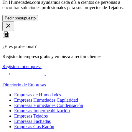
En Humedades.com ayudamos cada día a cientos de personas a
encontrar soluciones profesionales para sus proyectos de Tejados.
Pedir presupuesto
¿Eres profesional?
Registra tu empresa gratis y empieza a recibir clientes.
Registrar mi empresa
Directorio de Empresas
Empresas de Humedades
Empresas Humedades Capilaridad
Empresas Humedades Condensación
Empresas Impermeabilización
Empresas Tejados
Empresas Fachadas
Empresas Gas Radón