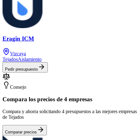
Eragin ICM
Vizcaya
Tejados
Aislamiento
Pedir presupuesto
Consejo
Compara los precios de 4 empresas
Compara y ahorra solicitando 4 presupuestos a las mejores empresas
de Tejados
Comparar precios