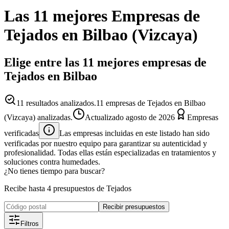
Las 11 mejores
Empresas
de
Tejados
en
Bilbao
(
Vizcaya
)
Elige entre las 11 mejores empresas de
Tejados en Bilbao
11
resultados analizados.
11 empresas de Tejados en Bilbao
(Vizcaya) analizadas.
Actualizado
agosto de 2026
Empresas
verificadas
Las empresas incluidas en este listado han sido
verificadas por nuestro equipo para garantizar su autenticidad y
profesionalidad. Todas ellas están especializadas en tratamientos y
soluciones contra humedades.
¿No tienes tiempo para buscar?
Recibe hasta 4 presupuestos de Tejados
Recibir presupuestos
Filtros