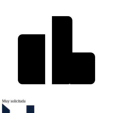
Muy solicitada