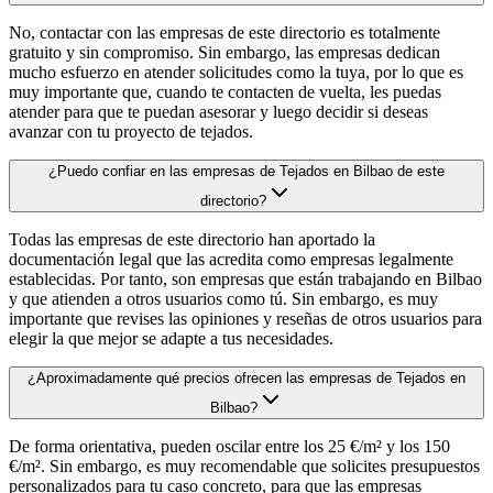
No, contactar con las empresas de este directorio es totalmente
gratuito y sin compromiso. Sin embargo, las empresas dedican
mucho esfuerzo en atender solicitudes como la tuya, por lo que es
muy importante que, cuando te contacten de vuelta, les puedas
atender para que te puedan asesorar y luego decidir si deseas
avanzar con tu proyecto de tejados.
¿Puedo confiar en las empresas de Tejados en Bilbao de este
directorio?
Todas las empresas de este directorio han aportado la
documentación legal que las acredita como empresas legalmente
establecidas. Por tanto, son empresas que están trabajando en Bilbao
y que atienden a otros usuarios como tú. Sin embargo, es muy
importante que revises las opiniones y reseñas de otros usuarios para
elegir la que mejor se adapte a tus necesidades.
¿Aproximadamente qué precios ofrecen las empresas de Tejados en
Bilbao?
De forma orientativa, pueden oscilar entre los 25 €/m² y los 150
€/m². Sin embargo, es muy recomendable que solicites presupuestos
personalizados para tu caso concreto, para que las empresas