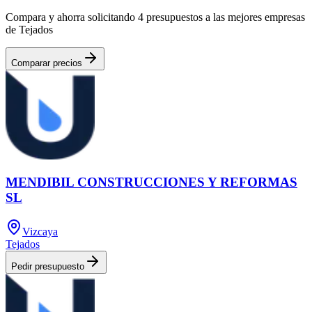
Compara y ahorra solicitando 4 presupuestos a las mejores empresas
de Tejados
Comparar precios
MENDIBIL CONSTRUCCIONES Y REFORMAS
SL
Vizcaya
Tejados
Pedir presupuesto