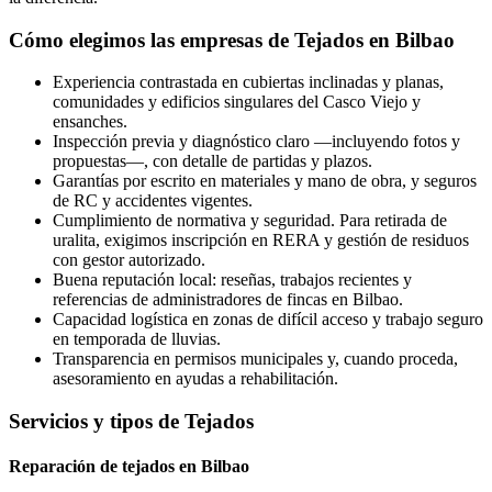
Cómo elegimos las empresas de Tejados en Bilbao
Experiencia contrastada en cubiertas inclinadas y planas,
comunidades y edificios singulares del Casco Viejo y
ensanches.
Inspección previa y diagnóstico claro —incluyendo fotos y
propuestas—, con detalle de partidas y plazos.
Garantías por escrito en materiales y mano de obra, y seguros
de RC y accidentes vigentes.
Cumplimiento de normativa y seguridad. Para retirada de
uralita, exigimos inscripción en RERA y gestión de residuos
con gestor autorizado.
Buena reputación local: reseñas, trabajos recientes y
referencias de administradores de fincas en Bilbao.
Capacidad logística en zonas de difícil acceso y trabajo seguro
en temporada de lluvias.
Transparencia en permisos municipales y, cuando proceda,
asesoramiento en ayudas a rehabilitación.
Servicios y tipos de Tejados
Reparación de tejados en Bilbao