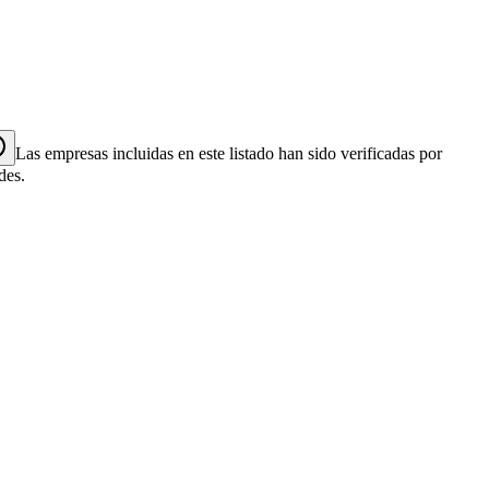
Las empresas incluidas en este listado han sido verificadas por
des.