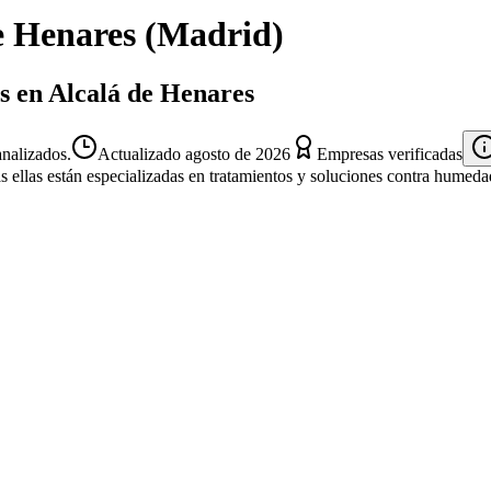
e Henares
(
Madrid
)
os en Alcalá de Henares
nalizados.
Actualizado
agosto de 2026
Empresas verificadas
s ellas están especializadas en tratamientos y soluciones contra humeda