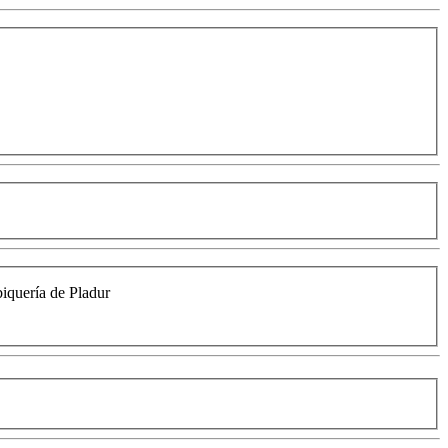
biquería de Pladur