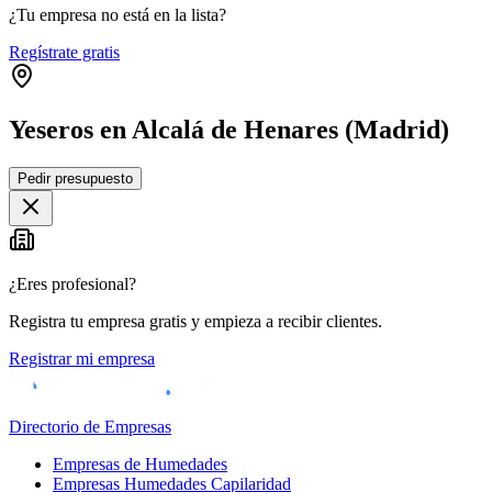
¿Tu empresa no está en la lista?
Regístrate gratis
Yeseros en Alcalá de Henares (Madrid)
Pedir presupuesto
+
−
¿Eres profesional?
Registra tu empresa gratis y empieza a recibir clientes.
Registrar mi empresa
Directorio de Empresas
Empresas de Humedades
Empresas Humedades Capilaridad