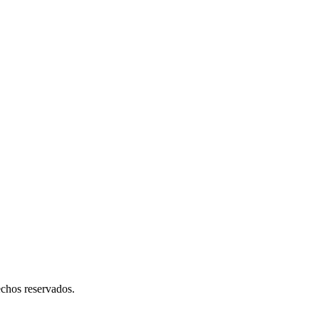
chos reservados.