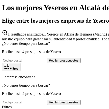
Los mejores
Yeseros
en
Alcalá d
Elige entre los mejores empresas de Yeser
1
resultados analizados.
1 Yeseros en Alcalá de Henares (Madrid) a
nuestro equipo para garantizar su autenticidad y profesionalidad. Toda
¿No tienes tiempo para buscar?
Recibe hasta 4 presupuestos de Yeseros
Recibir presupuestos
Filtros
1
empresa
encontrada
¿No tienes tiempo para buscar?
Recibe hasta 4 presupuestos de Yeseros
Recibir presupuestos
Filtros