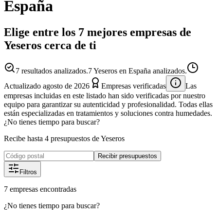
España
Elige entre los 7 mejores empresas de
Yeseros cerca de ti
7
resultados analizados.
7 Yeseros en España analizados.
Actualizado
agosto de 2026
Empresas verificadas
Las
empresas incluidas en este listado han sido verificadas por nuestro
equipo para garantizar su autenticidad y profesionalidad. Todas ellas
están especializadas en tratamientos y soluciones contra humedades.
¿No tienes tiempo para buscar?
Recibe hasta 4 presupuestos de Yeseros
Recibir presupuestos
Filtros
7
empresas
encontradas
¿No tienes tiempo para buscar?