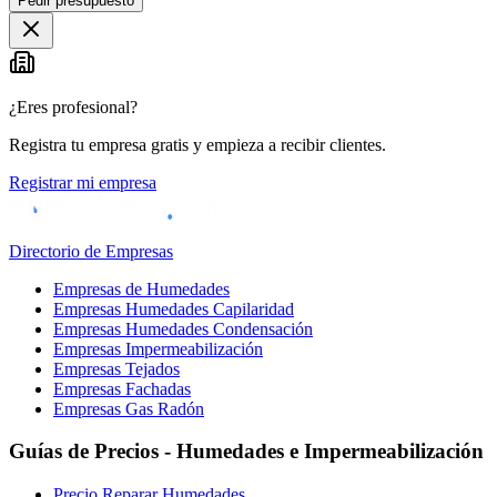
Pedir presupuesto
¿Eres profesional?
Registra tu empresa gratis y empieza a recibir clientes.
Registrar mi empresa
Directorio de Empresas
Empresas de Humedades
Empresas Humedades Capilaridad
Empresas Humedades Condensación
Empresas Impermeabilización
Empresas Tejados
Empresas Fachadas
Empresas Gas Radón
Guías de Precios - Humedades e Impermeabilización
Precio Reparar Humedades