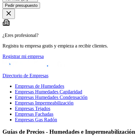
Pedir presupuesto
¿Eres profesional?
Registra tu empresa gratis y empieza a recibir clientes.
Registrar mi empresa
Directorio de Empresas
Empresas de Humedades
Empresas Humedades Capilaridad
Empresas Humedades Condensación
Empresas Impermeabilización
Empresas Tejados
Empresas Fachadas
Empresas Gas Radón
Guías de Precios - Humedades e Impermeabilización