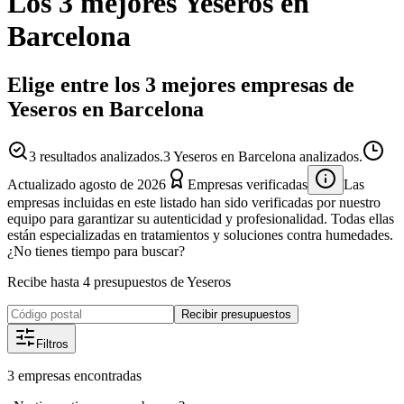
Los 3 mejores
Yeseros
en
Barcelona
Elige entre los 3 mejores empresas de
Yeseros en Barcelona
3
resultados analizados.
3 Yeseros en Barcelona analizados.
Actualizado
agosto de 2026
Empresas verificadas
Las
empresas incluidas en este listado han sido verificadas por nuestro
equipo para garantizar su autenticidad y profesionalidad. Todas ellas
están especializadas en tratamientos y soluciones contra humedades.
¿No tienes tiempo para buscar?
Recibe hasta 4 presupuestos de Yeseros
Recibir presupuestos
Filtros
3
empresas
encontradas