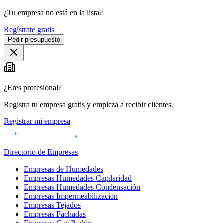
¿Tu empresa no está en la lista?
Regístrate gratis
Pedir presupuesto
¿Eres profesional?
Registra tu empresa gratis y empieza a recibir clientes.
Registrar mi empresa
Directorio de Empresas
Empresas de Humedades
Empresas Humedades Capilaridad
Empresas Humedades Condensación
Empresas Impermeabilización
Empresas Tejados
Empresas Fachadas
Empresas Gas Radón