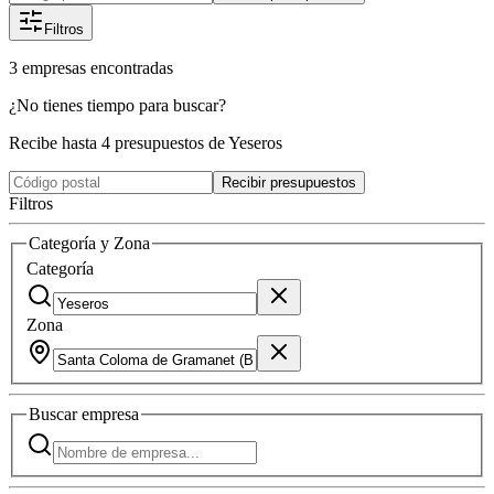
Filtros
3
empresas
encontradas
¿No tienes tiempo para buscar?
Recibe hasta 4 presupuestos de Yeseros
Recibir presupuestos
Filtros
Categoría y Zona
Categoría
Zona
Buscar
empresa