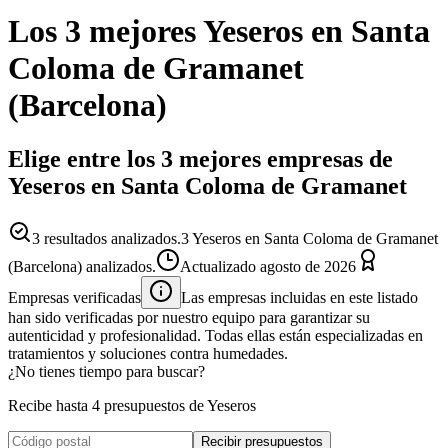
Los 3 mejores
Yeseros
en
Santa
Coloma de Gramanet
(
Barcelona
)
Elige entre los 3 mejores empresas de
Yeseros en Santa Coloma de Gramanet
3
resultados analizados.
3 Yeseros en Santa Coloma de Gramanet
(Barcelona) analizados.
Actualizado
agosto de 2026
Empresas verificadas
Las empresas incluidas en este listado
han sido verificadas por nuestro equipo para garantizar su
autenticidad y profesionalidad. Todas ellas están especializadas en
tratamientos y soluciones contra humedades.
¿No tienes tiempo para buscar?
Recibe hasta 4 presupuestos de Yeseros
Recibir presupuestos