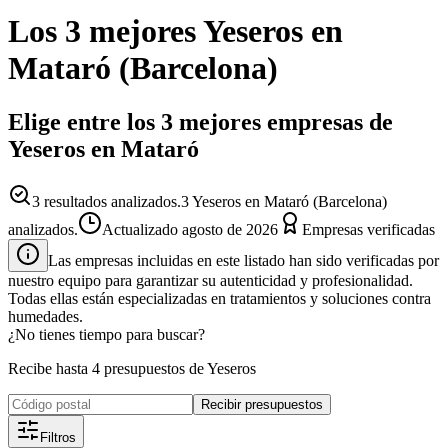
Los 3 mejores
Yeseros
en
Mataró
(
Barcelona
)
Elige entre los 3 mejores empresas de
Yeseros en Mataró
3
resultados analizados.
3 Yeseros en Mataró (Barcelona)
analizados.
Actualizado
agosto de 2026
Empresas verificadas
Las empresas incluidas en este listado han sido verificadas por
nuestro equipo para garantizar su autenticidad y profesionalidad.
Todas ellas están especializadas en tratamientos y soluciones contra
humedades.
¿No tienes tiempo para buscar?
Recibe hasta 4 presupuestos de Yeseros
Recibir presupuestos
Filtros