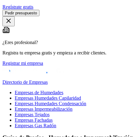
Regístrate gratis
Pedir presupuesto
¿Eres profesional?
Registra tu empresa gratis y empieza a recibir clientes.
Registrar mi empresa
Directorio de Empresas
Empresas de Humedades
Empresas Humedades Capilaridad
Empresas Humedades Condensación
Empresas Impermeabilización
Empresas Tejados
Empresas Fachadas
Empresas Gas Radón