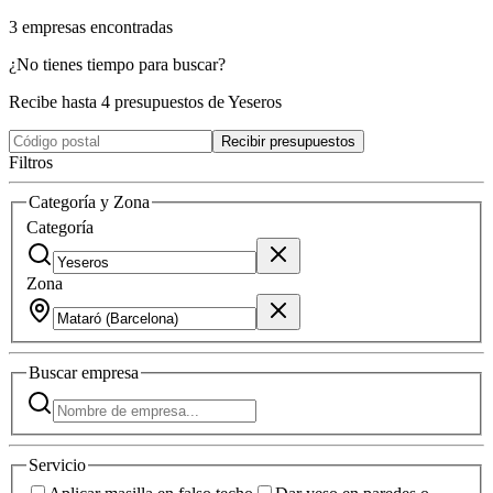
3
empresas
encontradas
¿No tienes tiempo para buscar?
Recibe hasta 4 presupuestos de Yeseros
Recibir presupuestos
Filtros
Categoría y Zona
Categoría
Zona
Buscar
empresa
Servicio